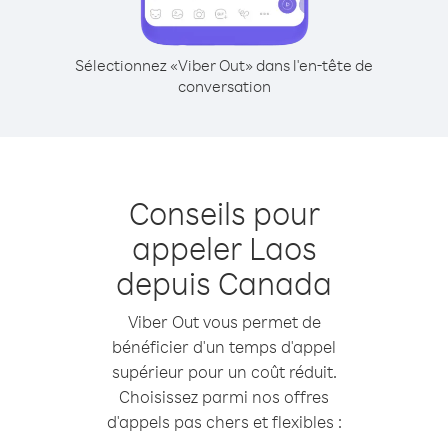
Sélectionnez «Viber Out» dans l'en-tête de
conversation
Conseils pour
appeler Laos
depuis Canada
Viber Out vous permet de
bénéficier d'un temps d'appel
supérieur pour un coût réduit.
Choisissez parmi nos offres
d'appels pas chers et flexibles :