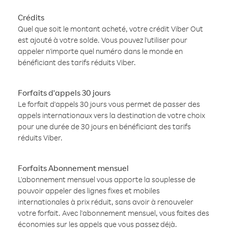
Crédits
Quel que soit le montant acheté, votre crédit Viber Out
est ajouté à votre solde. Vous pouvez l'utiliser pour
appeler n'importe quel numéro dans le monde en
bénéficiant des tarifs réduits Viber.
Forfaits d'appels 30 jours
Le forfait d'appels 30 jours vous permet de passer des
appels internationaux vers la destination de votre choix
pour une durée de 30 jours en bénéficiant des tarifs
réduits Viber.
Forfaits Abonnement mensuel
L'abonnement mensuel vous apporte la souplesse de
pouvoir appeler des lignes fixes et mobiles
internationales à prix réduit, sans avoir à renouveler
votre forfait. Avec l'abonnement mensuel, vous faites des
économies sur les appels que vous passez déjà.