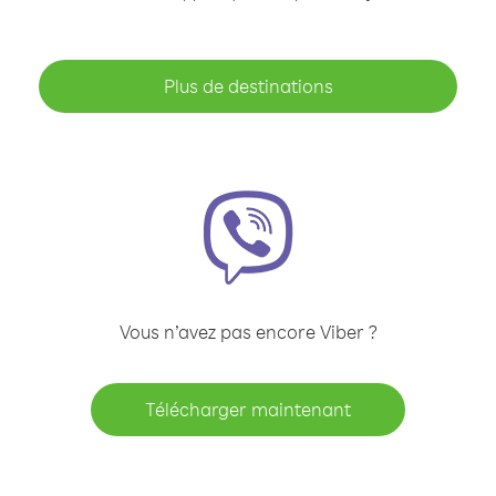
Plus de destinations
Vous n’avez pas encore Viber ?
Télécharger maintenant