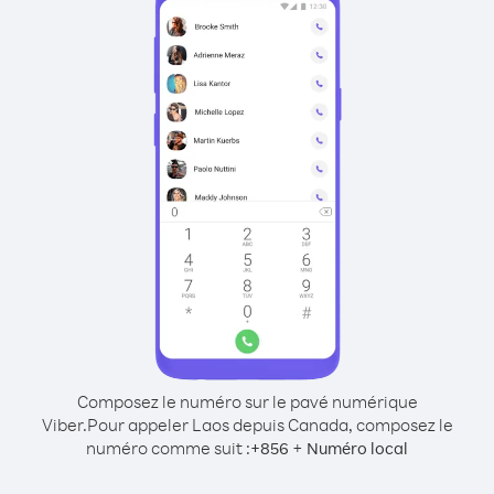
Composez le numéro sur le pavé numérique
Viber.
Pour appeler Laos depuis Canada, composez le
numéro comme suit :
+
+
856
Numéro local