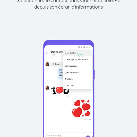
Sélectionnez le contact dans Viber et appelez-le
depuis son écran d'informations