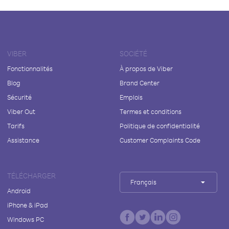
VIBER
SOCIÉTÉ
Fonctionnalités
À propos de Viber
Blog
Brand Center
Sécurité
Emplois
Viber Out
Termes et conditions
Tarifs
Politique de confidentialité
Assistance
Customer Complaints Code
TÉLÉCHARGER
Français
Android
iPhone & iPad
Windows PC