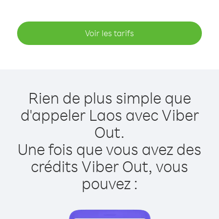
Voir les tarifs
Rien de plus simple que
d'appeler Laos avec Viber
Out.
Une fois que vous avez des
crédits Viber Out, vous
pouvez :