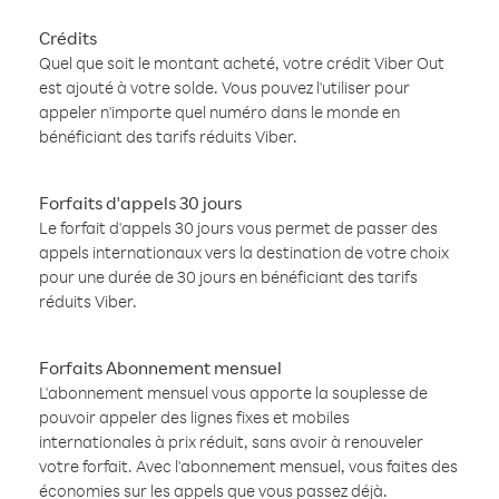
Crédits
Quel que soit le montant acheté, votre crédit Viber Out
est ajouté à votre solde. Vous pouvez l'utiliser pour
appeler n'importe quel numéro dans le monde en
bénéficiant des tarifs réduits Viber.
Forfaits d'appels 30 jours
Le forfait d'appels 30 jours vous permet de passer des
appels internationaux vers la destination de votre choix
pour une durée de 30 jours en bénéficiant des tarifs
réduits Viber.
Forfaits Abonnement mensuel
L'abonnement mensuel vous apporte la souplesse de
pouvoir appeler des lignes fixes et mobiles
internationales à prix réduit, sans avoir à renouveler
votre forfait. Avec l'abonnement mensuel, vous faites des
économies sur les appels que vous passez déjà.