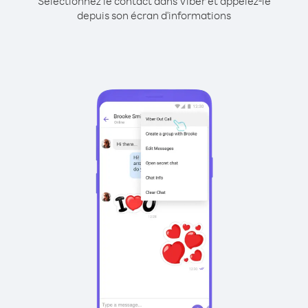
Sélectionnez le contact dans Viber et appelez-le
depuis son écran d'informations