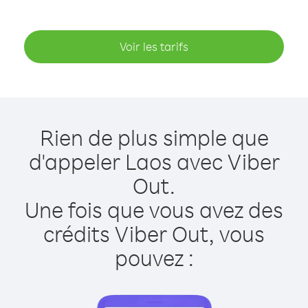
Voir les tarifs
Rien de plus simple que
d'appeler Laos avec Viber
Out.
Une fois que vous avez des
crédits Viber Out, vous
pouvez :