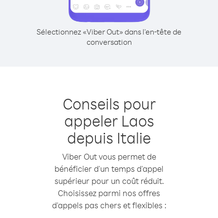
Sélectionnez «Viber Out» dans l'en-tête de
conversation
Conseils pour
appeler Laos
depuis Italie
Viber Out vous permet de
bénéficier d'un temps d'appel
supérieur pour un coût réduit.
Choisissez parmi nos offres
d'appels pas chers et flexibles :