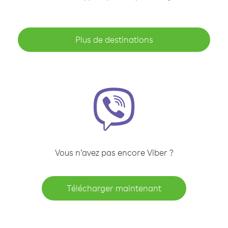
Plus de destinations
Vous n’avez pas encore Viber ?
Télécharger maintenant