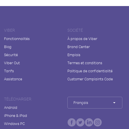
VIBER
SOCIÉTÉ
Fonctionnalités
À propos de Viber
Blog
Brand Center
Sécurité
Emplois
Viber Out
Termes et conditions
Tarifs
Politique de confidentialité
Assistance
Customer Complaints Code
TÉLÉCHARGER
Français
Android
iPhone & iPad
Windows PC