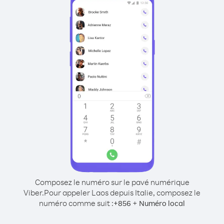
Composez le numéro sur le pavé numérique
Viber.
Pour appeler Laos depuis Italie, composez le
numéro comme suit :
+
+
856
Numéro local