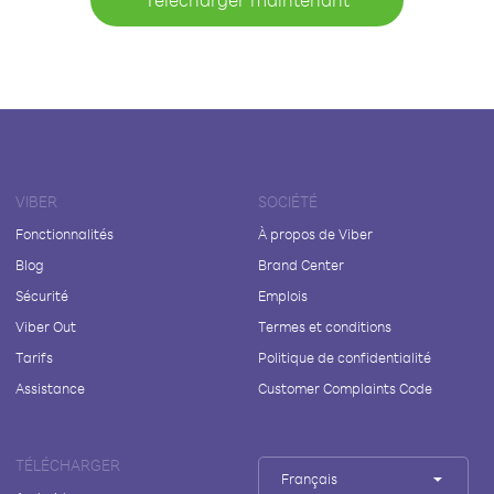
VIBER
SOCIÉTÉ
Fonctionnalités
À propos de Viber
Blog
Brand Center
Sécurité
Emplois
Viber Out
Termes et conditions
Tarifs
Politique de confidentialité
Assistance
Customer Complaints Code
TÉLÉCHARGER
Français