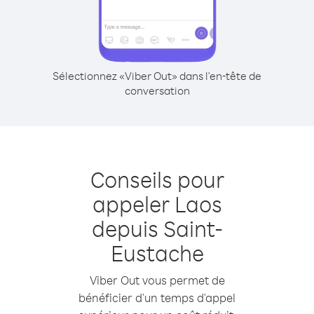
Sélectionnez «Viber Out» dans l'en-tête de
conversation
Conseils pour
appeler Laos
depuis Saint-
Eustache
Viber Out vous permet de
bénéficier d'un temps d'appel