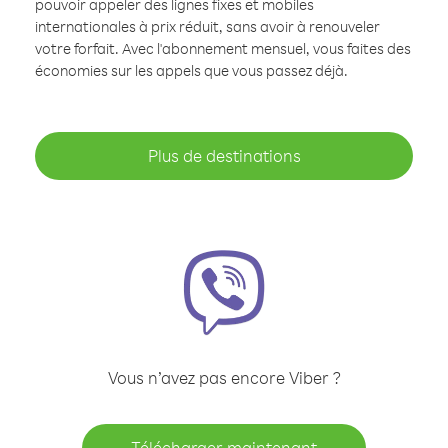
pouvoir appeler des lignes fixes et mobiles
internationales à prix réduit, sans avoir à renouveler
votre forfait. Avec l'abonnement mensuel, vous faites des
économies sur les appels que vous passez déjà.
Plus de destinations
Vous n’avez pas encore Viber ?
Télécharger maintenant