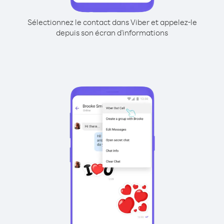
Sélectionnez le contact dans Viber et appelez-le
depuis son écran d'informations