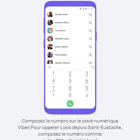
Composez le numéro sur le pavé numérique
Viber.
Pour appeler Laos depuis Saint-Eustache,
composez le numéro comme