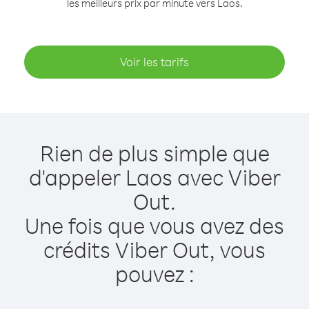
les meilleurs prix par minute vers Laos.
Voir les tarifs
Rien de plus simple que
d'appeler Laos avec Viber
Out.
Une fois que vous avez des
crédits Viber Out, vous
pouvez :