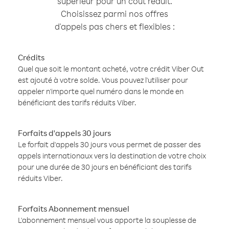
supérieur pour un coût réduit.
Choisissez parmi nos offres
d'appels pas chers et flexibles :
Crédits
Quel que soit le montant acheté, votre crédit Viber Out
est ajouté à votre solde. Vous pouvez l'utiliser pour
appeler n'importe quel numéro dans le monde en
bénéficiant des tarifs réduits Viber.
Forfaits d'appels 30 jours
Le forfait d'appels 30 jours vous permet de passer des
appels internationaux vers la destination de votre choix
pour une durée de 30 jours en bénéficiant des tarifs
réduits Viber.
Forfaits Abonnement mensuel
L'abonnement mensuel vous apporte la souplesse de