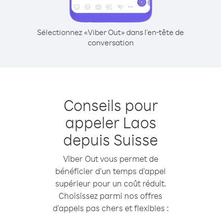
Sélectionnez «Viber Out» dans l'en-tête de
conversation
Conseils pour
appeler Laos
depuis Suisse
Viber Out vous permet de
bénéficier d'un temps d'appel
supérieur pour un coût réduit.
Choisissez parmi nos offres
d'appels pas chers et flexibles :