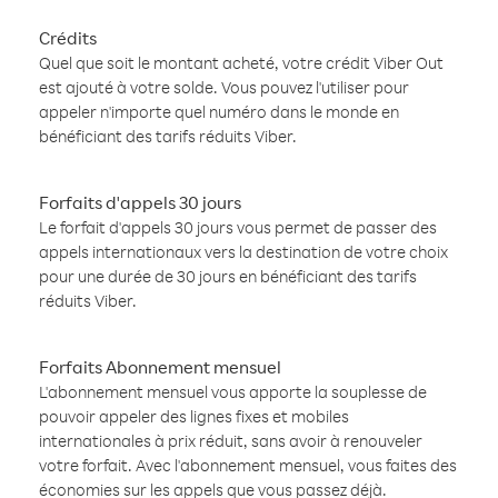
Crédits
Quel que soit le montant acheté, votre crédit Viber Out
est ajouté à votre solde. Vous pouvez l'utiliser pour
appeler n'importe quel numéro dans le monde en
bénéficiant des tarifs réduits Viber.
Forfaits d'appels 30 jours
Le forfait d'appels 30 jours vous permet de passer des
appels internationaux vers la destination de votre choix
pour une durée de 30 jours en bénéficiant des tarifs
réduits Viber.
Forfaits Abonnement mensuel
L'abonnement mensuel vous apporte la souplesse de
pouvoir appeler des lignes fixes et mobiles
internationales à prix réduit, sans avoir à renouveler
votre forfait. Avec l'abonnement mensuel, vous faites des
économies sur les appels que vous passez déjà.