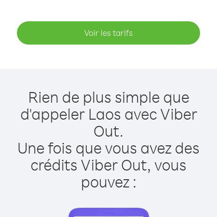
Voir les tarifs
Rien de plus simple que
d'appeler Laos avec Viber
Out.
Une fois que vous avez des
crédits Viber Out, vous
pouvez :