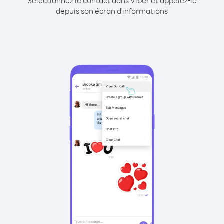
Sélectionnez le contact dans Viber et appelez-le
depuis son écran d'informations