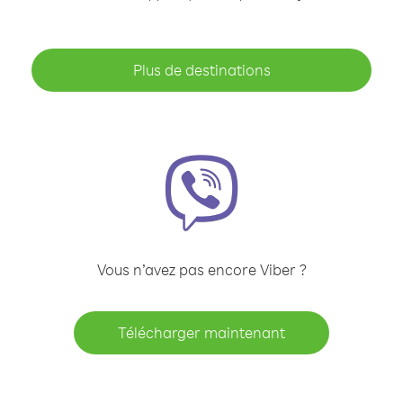
Plus de destinations
Vous n’avez pas encore Viber ?
Télécharger maintenant