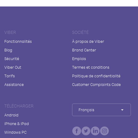
VIBER
SOCIÉTÉ
Fonctionnalités
À propos de Viber
Blog
Brand Center
Sécurité
Emplois
Viber Out
Termes et conditions
Tarifs
Politique de confidentialité
Assistance
Customer Complaints Code
TÉLÉCHARGER
Français
Android
iPhone & iPad
Windows PC