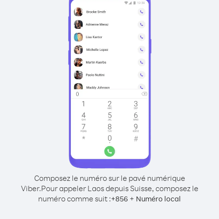
Composez le numéro sur le pavé numérique
Viber.
Pour appeler Laos depuis Suisse, composez le
numéro comme suit :
+
+
856
Numéro local