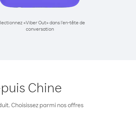
lectionnez «Viber Out» dans l'en-tête de
conversation
epuis Chine
uit. Choisissez parmi nos offres