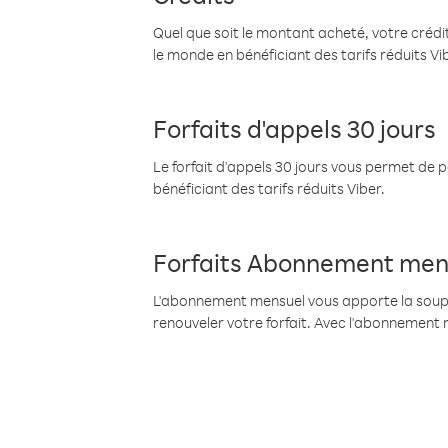
Quel que soit le montant acheté, votre crédit
le monde en bénéficiant des tarifs réduits Vi
Forfaits d'appels 30 jours
Le forfait d'appels 30 jours vous permet de 
bénéficiant des tarifs réduits Viber.
Forfaits Abonnement men
L'abonnement mensuel vous apporte la souples
renouveler votre forfait. Avec l'abonnement 