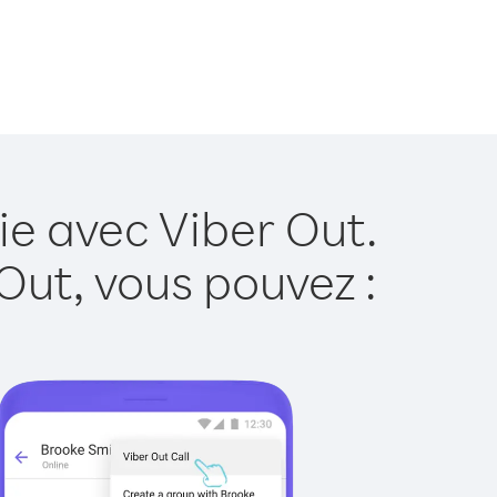
ie avec Viber Out.
Out, vous pouvez :