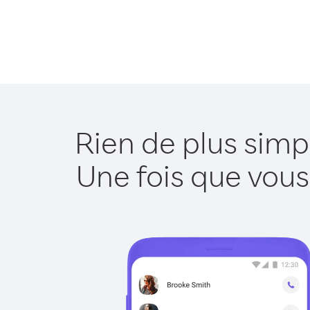
Rien de plus simp
Une fois que vous