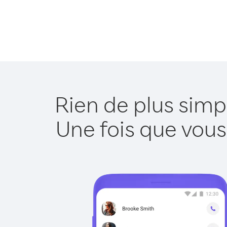
Rien de plus simp
Une fois que vous