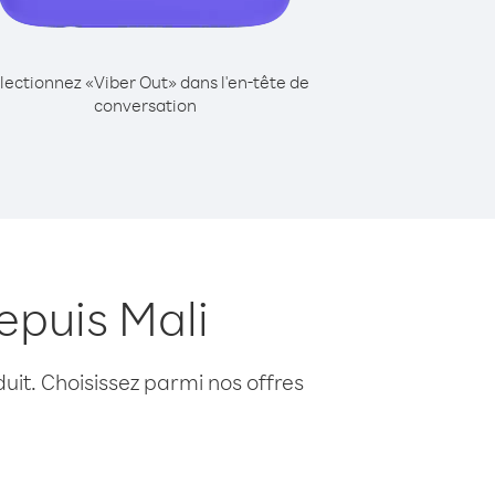
lectionnez «Viber Out» dans l'en-tête de
conversation
epuis Mali
uit. Choisissez parmi nos offres