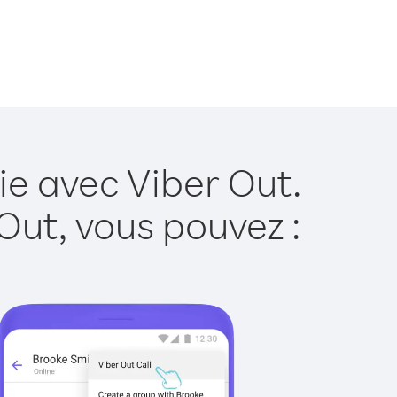
ie avec Viber Out.
Out, vous pouvez :