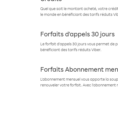
Quel que soit le montant acheté, votre crédit
le monde en bénéficiant des tarifs réduits Vi
Forfaits d'appels 30 jours
Le forfait d'appels 30 jours vous permet de 
bénéficiant des tarifs réduits Viber.
Forfaits Abonnement men
L'abonnement mensuel vous apporte la souples
renouveler votre forfait. Avec l'abonnement 