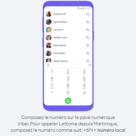
Composez le numéro sur le pavé numérique
Viber.
Pour appeler Lettonie depuis Martinique,
composez le numéro comme suit :
+
+
371
Numéro local