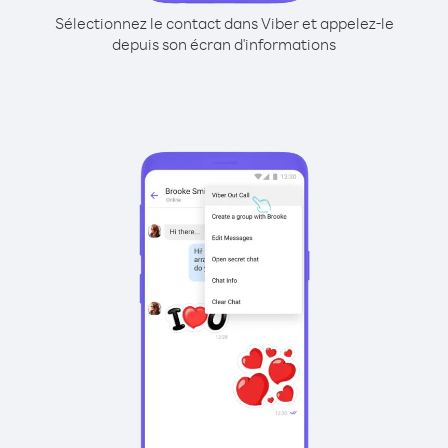
Sélectionnez le contact dans Viber et appelez-le
depuis son écran d'informations