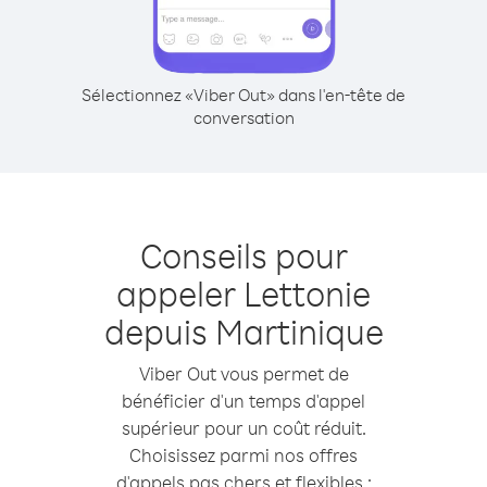
Sélectionnez «Viber Out» dans l'en-tête de
conversation
Conseils pour
appeler Lettonie
depuis Martinique
Viber Out vous permet de
bénéficier d'un temps d'appel
supérieur pour un coût réduit.
Choisissez parmi nos offres
d'appels pas chers et flexibles :