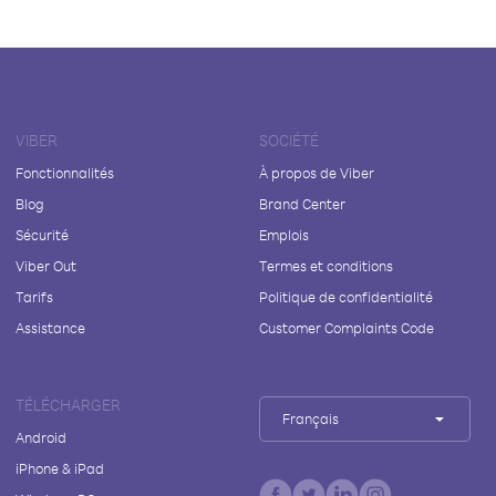
VIBER
SOCIÉTÉ
Fonctionnalités
À propos de Viber
Blog
Brand Center
Sécurité
Emplois
Viber Out
Termes et conditions
Tarifs
Politique de confidentialité
Assistance
Customer Complaints Code
TÉLÉCHARGER
Français
Android
iPhone & iPad