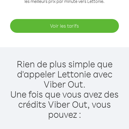
les meilleurs prix par minute vers Lettonie.
Voir les tarifs
Rien de plus simple que
d'appeler Lettonie avec
Viber Out.
Une fois que vous avez des
crédits Viber Out, vous
pouvez :