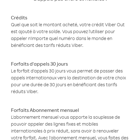
Crédits
Quel que soit le montant acheté, votre crédit Viber Out
est ajouté à votre solde. Vous pouvez l'utiliser pour
appeler n'importe quel numéro dans le monde en
bénéficiant des tarifs réduits Viber.
Forfaits d'appels 30 jours
Le forfait d'appels 30 jours vous permet de passer des
appels internationaux vers la destination de votre choix
pour une durée de 30 jours en bénéficiant des tarifs
réduits Viber.
Forfaits Abonnement mensuel
L'abonnement mensuel vous apporte la souplesse de
pouvoir appeler des lignes fixes et mobiles
internationales à prix réduit, sans avoir à renouveler
votre forfait. Avec l'abonnement mensuel, vous faites des