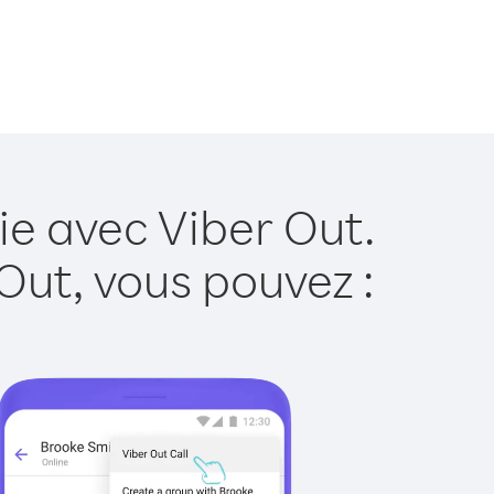
ie avec Viber Out.
Out, vous pouvez :