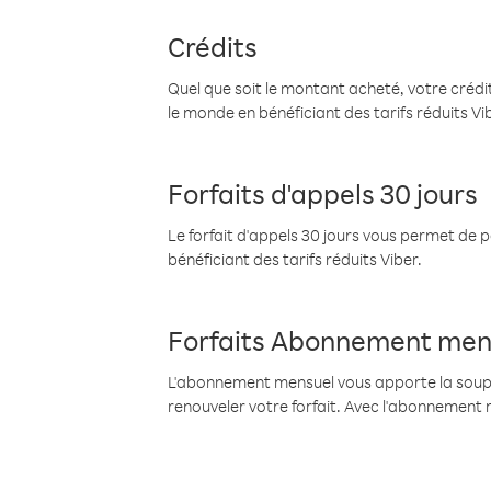
Crédits
Quel que soit le montant acheté, votre crédit
le monde en bénéficiant des tarifs réduits Vi
Forfaits d'appels 30 jours
Le forfait d'appels 30 jours vous permet de 
bénéficiant des tarifs réduits Viber.
Forfaits Abonnement men
L'abonnement mensuel vous apporte la souples
renouveler votre forfait. Avec l'abonnement 