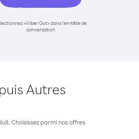
lectionnez «Viber Out» dans l'en-tête de
conversation
puis Autres
uit. Choisissez parmi nos offres