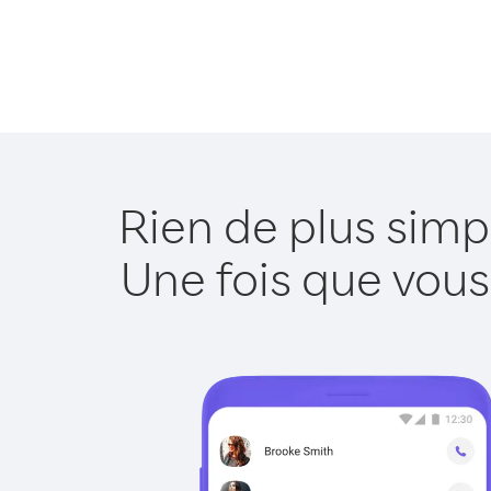
Rien de plus simp
Une fois que vous