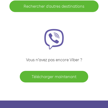
Rechercher d'autres destinations
Vous n’avez pas encore Viber ?
Télécharger maintenant