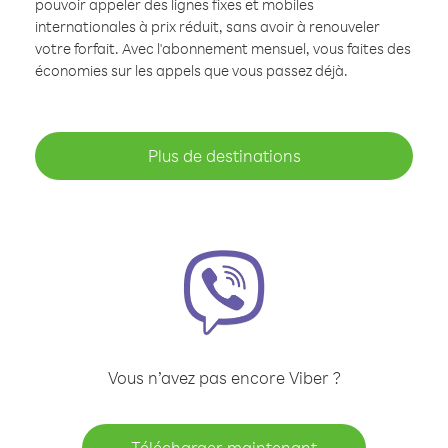
pouvoir appeler des lignes fixes et mobiles
internationales à prix réduit, sans avoir à renouveler
votre forfait. Avec l'abonnement mensuel, vous faites des
économies sur les appels que vous passez déjà.
Plus de destinations
Vous n’avez pas encore Viber ?
Télécharger maintenant