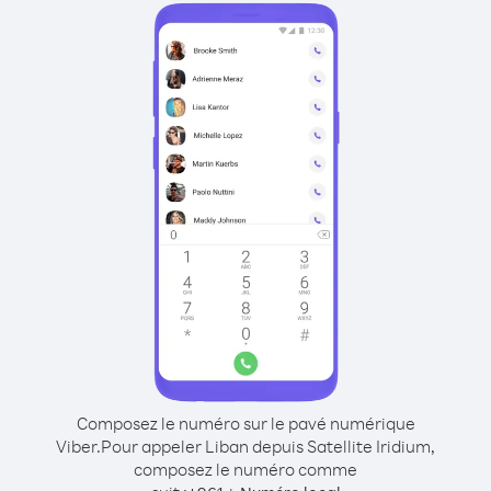
Composez le numéro sur le pavé numérique
Viber.
Pour appeler Liban depuis Satellite Iridium,
composez le numéro comme