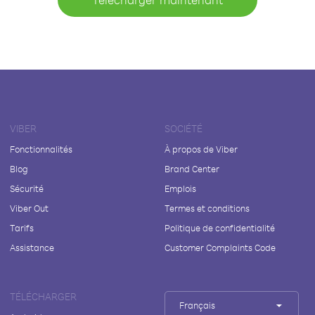
VIBER
SOCIÉTÉ
Fonctionnalités
À propos de Viber
Blog
Brand Center
Sécurité
Emplois
Viber Out
Termes et conditions
Tarifs
Politique de confidentialité
Assistance
Customer Complaints Code
TÉLÉCHARGER
Français