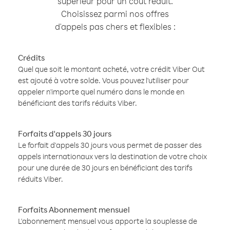
supérieur pour un coût réduit.
Choisissez parmi nos offres
d'appels pas chers et flexibles :
Crédits
Quel que soit le montant acheté, votre crédit Viber Out
est ajouté à votre solde. Vous pouvez l'utiliser pour
appeler n'importe quel numéro dans le monde en
bénéficiant des tarifs réduits Viber.
Forfaits d'appels 30 jours
Le forfait d'appels 30 jours vous permet de passer des
appels internationaux vers la destination de votre choix
pour une durée de 30 jours en bénéficiant des tarifs
réduits Viber.
Forfaits Abonnement mensuel
L'abonnement mensuel vous apporte la souplesse de