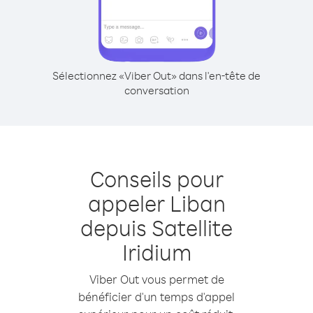
Sélectionnez «Viber Out» dans l'en-tête de
conversation
Conseils pour
appeler Liban
depuis Satellite
Iridium
Viber Out vous permet de
bénéficier d'un temps d'appel