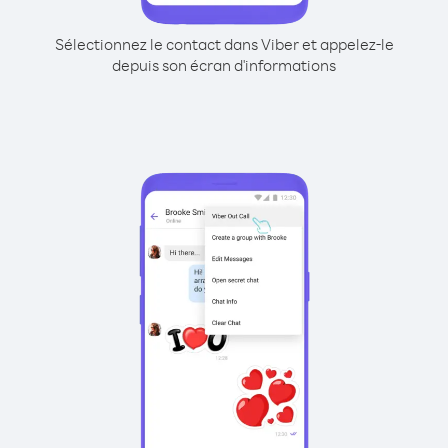
Sélectionnez le contact dans Viber et appelez-le
depuis son écran d'informations