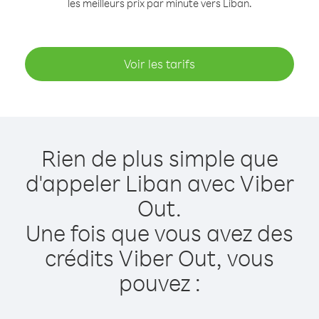
les meilleurs prix par minute vers Liban.
Voir les tarifs
Rien de plus simple que
d'appeler Liban avec Viber
Out.
Une fois que vous avez des
crédits Viber Out, vous
pouvez :