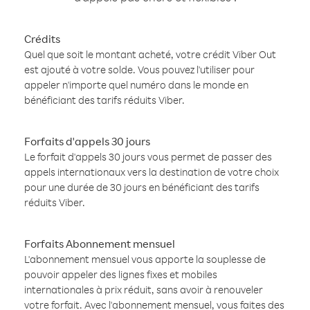
Crédits
Quel que soit le montant acheté, votre crédit Viber Out
est ajouté à votre solde. Vous pouvez l'utiliser pour
appeler n'importe quel numéro dans le monde en
bénéficiant des tarifs réduits Viber.
Forfaits d'appels 30 jours
Le forfait d'appels 30 jours vous permet de passer des
appels internationaux vers la destination de votre choix
pour une durée de 30 jours en bénéficiant des tarifs
réduits Viber.
Forfaits Abonnement mensuel
L'abonnement mensuel vous apporte la souplesse de
pouvoir appeler des lignes fixes et mobiles
internationales à prix réduit, sans avoir à renouveler
votre forfait. Avec l'abonnement mensuel, vous faites des