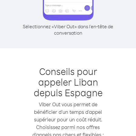
Sélectionnez «Viber Out» dans l'en-tête de
conversation
Conseils pour
appeler Liban
depuis Espagne
Viber Out vous permet de
bénéficier d'un temps d'appel
supérieur pour un coût réduit.
Choisissez parmi nos offres
d'appels pas chers et flexibles :