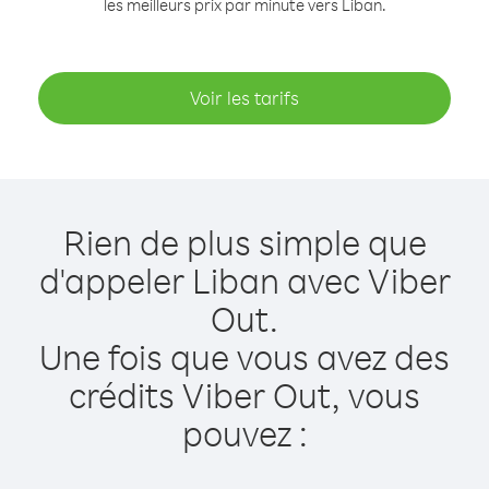
les meilleurs prix par minute vers Liban.
Voir les tarifs
Rien de plus simple que
d'appeler Liban avec Viber
Out.
Une fois que vous avez des
crédits Viber Out, vous
pouvez :