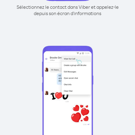
Sélectionnez le contact dans Viber et appelez-le
depuis son écran d'informations