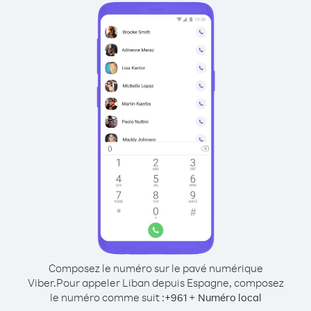
Composez le numéro sur le pavé numérique
Viber.
Pour appeler Liban depuis Espagne, composez
le numéro comme suit :
+
+
961
Numéro local