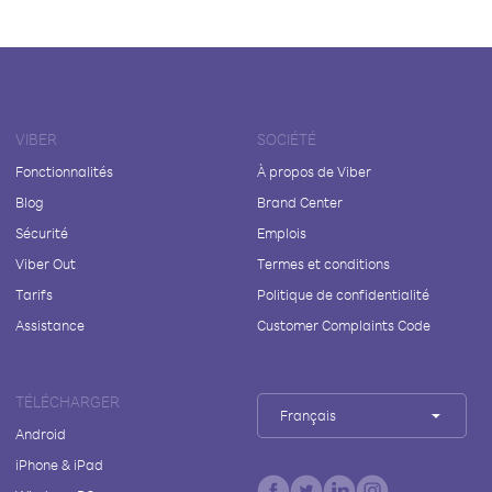
VIBER
SOCIÉTÉ
Fonctionnalités
À propos de Viber
Blog
Brand Center
Sécurité
Emplois
Viber Out
Termes et conditions
Tarifs
Politique de confidentialité
Assistance
Customer Complaints Code
TÉLÉCHARGER
Français
Android
iPhone & iPad