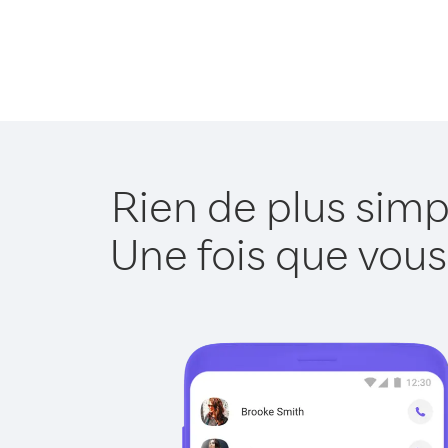
Rien de plus simp
Une fois que vous