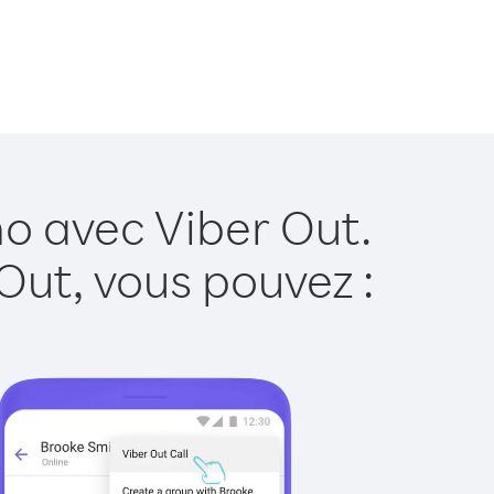
ho avec Viber Out.
Out, vous pouvez :