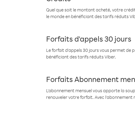
Quel que soit le montant acheté, votre crédit
le monde en bénéficiant des tarifs réduits Vi
Forfaits d'appels 30 jours
Le forfait d'appels 30 jours vous permet de 
bénéficiant des tarifs réduits Viber.
Forfaits Abonnement men
L'abonnement mensuel vous apporte la souples
renouveler votre forfait. Avec l'abonnement 