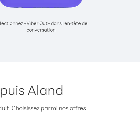
lectionnez «Viber Out» dans l'en-tête de
conversation
puis Aland
uit. Choisissez parmi nos offres