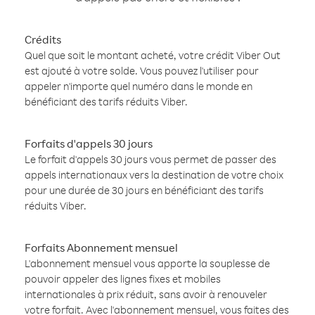
Crédits
Quel que soit le montant acheté, votre crédit Viber Out
est ajouté à votre solde. Vous pouvez l'utiliser pour
appeler n'importe quel numéro dans le monde en
bénéficiant des tarifs réduits Viber.
Forfaits d'appels 30 jours
Le forfait d'appels 30 jours vous permet de passer des
appels internationaux vers la destination de votre choix
pour une durée de 30 jours en bénéficiant des tarifs
réduits Viber.
Forfaits Abonnement mensuel
L'abonnement mensuel vous apporte la souplesse de
pouvoir appeler des lignes fixes et mobiles
internationales à prix réduit, sans avoir à renouveler
votre forfait. Avec l'abonnement mensuel, vous faites des