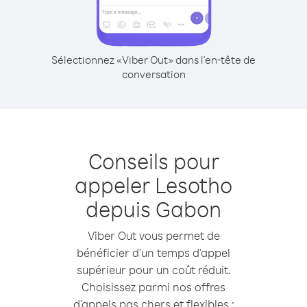
Sélectionnez «Viber Out» dans l'en-tête de
conversation
Conseils pour
appeler Lesotho
depuis Gabon
Viber Out vous permet de
bénéficier d'un temps d'appel
supérieur pour un coût réduit.
Choisissez parmi nos offres
d'appels pas chers et flexibles :