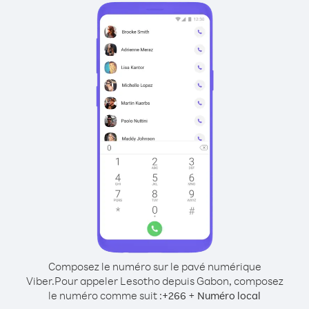
Composez le numéro sur le pavé numérique
Viber.
Pour appeler Lesotho depuis Gabon, composez
le numéro comme suit :
+
+
266
Numéro local