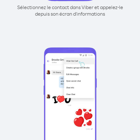
Sélectionnez le contact dans Viber et appelez-le
depuis son écran d'informations