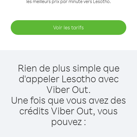
les meilleurs prix par minute vers Lesotho.
Voir les tarifs
Rien de plus simple que
d'appeler Lesotho avec
Viber Out.
Une fois que vous avez des
crédits Viber Out, vous
pouvez :