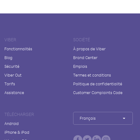
VIBER
SOCIÉTÉ
Fonctionnalités
À propos de Viber
Blog
Brand Center
Sécurité
Emplois
Viber Out
Termes et conditions
Tarifs
Politique de confidentialité
Assistance
Customer Complaints Code
TÉLÉCHARGER
Français
Android
iPhone & iPad