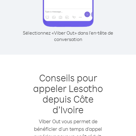
Sélectionnez «Viber Out» dans l'en-tête de
conversation
Conseils pour
appeler Lesotho
depuis Côte
d’Ivoire
Viber Out vous permet de
bénéficier d'un temps d'appel