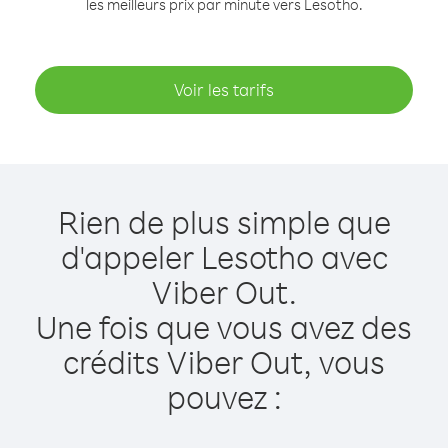
les meilleurs prix par minute vers Lesotho.
Voir les tarifs
Rien de plus simple que
d'appeler Lesotho avec
Viber Out.
Une fois que vous avez des
crédits Viber Out, vous
pouvez :