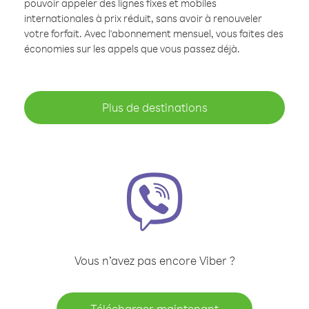
pouvoir appeler des lignes fixes et mobiles
internationales à prix réduit, sans avoir à renouveler
votre forfait. Avec l'abonnement mensuel, vous faites des
économies sur les appels que vous passez déjà.
Plus de destinations
Vous n’avez pas encore Viber ?
Télécharger maintenant