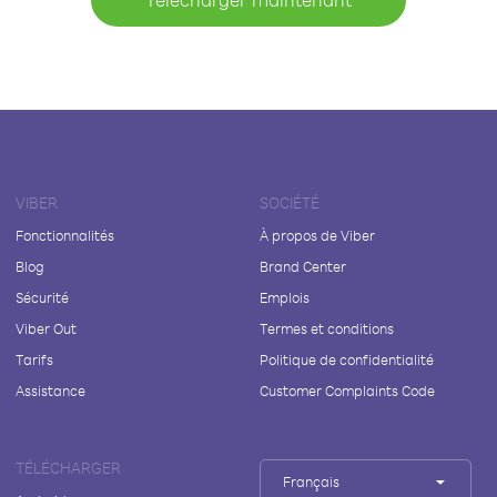
VIBER
SOCIÉTÉ
Fonctionnalités
À propos de Viber
Blog
Brand Center
Sécurité
Emplois
Viber Out
Termes et conditions
Tarifs
Politique de confidentialité
Assistance
Customer Complaints Code
TÉLÉCHARGER
Français