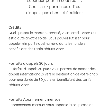
supérieur pour un coût réduit.
Choisissez parmi nos offres
d'appels pas chers et flexibles :
Crédits
Quel que soit le montant acheté, votre crédit Viber Out
est ajouté à votre solde. Vous pouvez l'utiliser pour
appeler n'importe quel numéro dans le monde en
bénéficiant des tarifs réduits Viber.
Forfaits d'appels 30 jours
Le forfait d'appels 30 jours vous permet de passer des
appels internationaux vers la destination de votre choix
pour une durée de 30 jours en bénéficiant des tarifs
réduits Viber.
Forfaits Abonnement mensuel
L'abonnement mensuel vous apporte la souplesse de