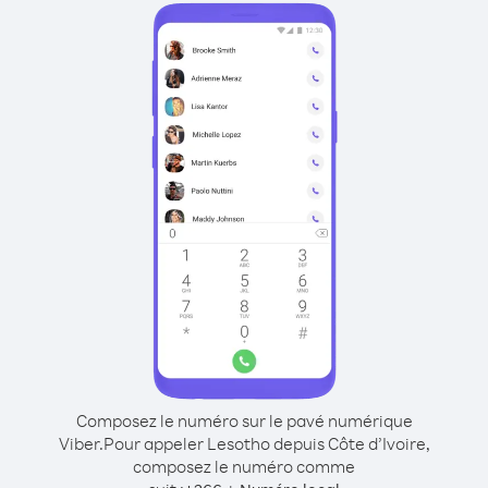
Composez le numéro sur le pavé numérique
Viber.
Pour appeler Lesotho depuis Côte d’Ivoire,
composez le numéro comme