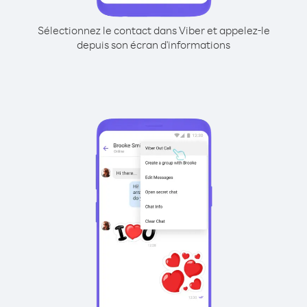
Sélectionnez le contact dans Viber et appelez-le
depuis son écran d'informations