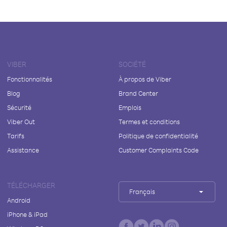
VIBER
SOCIÉTÉ
Fonctionnalités
À propos de Viber
Blog
Brand Center
Sécurité
Emplois
Viber Out
Termes et conditions
Tarifs
Politique de confidentialité
Assistance
Customer Complaints Code
TÉLÉCHARGER
Français
Android
iPhone & iPad