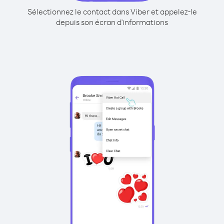
Sélectionnez le contact dans Viber et appelez-le
depuis son écran d'informations