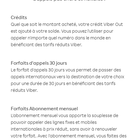
Crédits
Quel que soit le montant acheté, votre crédit Viber Out
est ajouté à votre solde. Vous pouvez l'utiliser pour
appeler n'importe quel numéro dans le monde en
bénéficiant des tarifs réduits Viber.
Forfaits d'appels 30 jours
Le forfait d'appels 30 jours vous permet de passer des
appels internationaux vers la destination de votre choix
pour une durée de 30 jours en bénéficiant des tarifs
réduits Viber.
Forfaits Abonnement mensuel
L'abonnement mensuel vous apporte la souplesse de
pouvoir appeler des lignes fixes et mobiles
internationales à prix réduit, sans avoir à renouveler
votre forfait. Avec l'abonnement mensuel, vous faites des