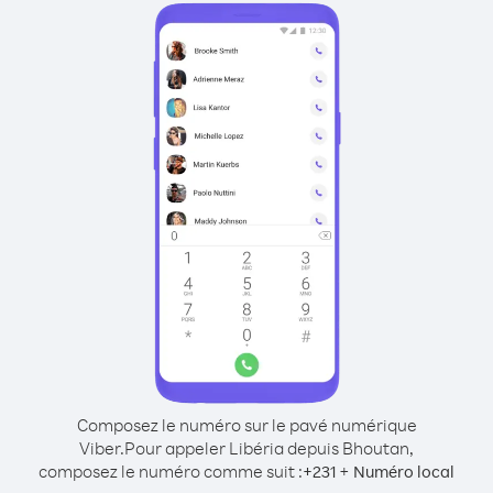
Composez le numéro sur le pavé numérique
Viber.
Pour appeler Libéria depuis Bhoutan,
composez le numéro comme suit :
+
+
231
Numéro local