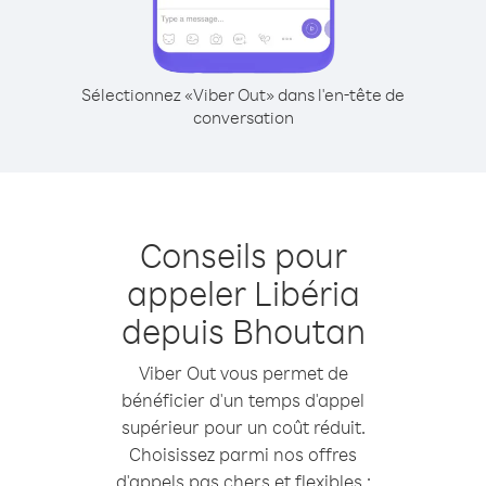
Sélectionnez «Viber Out» dans l'en-tête de
conversation
Conseils pour
appeler Libéria
depuis Bhoutan
Viber Out vous permet de
bénéficier d'un temps d'appel
supérieur pour un coût réduit.
Choisissez parmi nos offres
d'appels pas chers et flexibles :