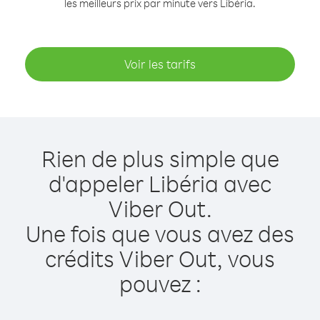
les meilleurs prix par minute vers Libéria.
Voir les tarifs
Rien de plus simple que
d'appeler Libéria avec
Viber Out.
Une fois que vous avez des
crédits Viber Out, vous
pouvez :