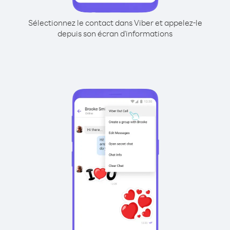
Sélectionnez le contact dans Viber et appelez-le
depuis son écran d'informations