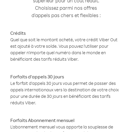
supérieur pour un coût réduit.
Choisissez parmi nos offres
d'appels pas chers et flexibles :
Crédits
Quel que soit le montant acheté, votre crédit Viber Out
est ajouté à votre solde. Vous pouvez l'utiliser pour
appeler n'importe quel numéro dans le monde en
bénéficiant des tarifs réduits Viber.
Forfaits d'appels 30 jours
Le forfait d'appels 30 jours vous permet de passer des
appels internationaux vers la destination de votre choix
pour une durée de 30 jours en bénéficiant des tarifs
réduits Viber.
Forfaits Abonnement mensuel
L'abonnement mensuel vous apporte la souplesse de