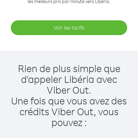
les meilleurs prix par minute vers Libéria.
Voir les tarifs
Rien de plus simple que
d'appeler Libéria avec
Viber Out.
Une fois que vous avez des
crédits Viber Out, vous
pouvez :