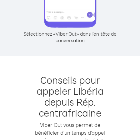
Sélectionnez «Viber Out» dans l'en-tête de
conversation
Conseils pour
appeler Libéria
depuis Rép.
centrafricaine
Viber Out vous permet de
bénéficier d'un temps d'appel