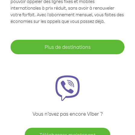
pouvoir appeler des lignes fixes et mobiles
internationales à prix réduit, sans avoir à renouveler
votre forfait. Avec l'abonnement mensuel, vous faites des
économies sur les appels que vous passez déjà.
Plus de destinations
Vous n’avez pas encore Viber ?
Télécharger maintenant