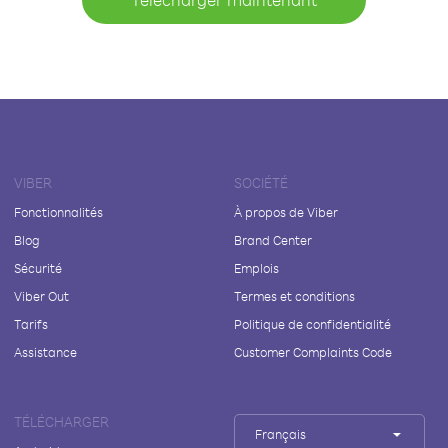
VIBER
SOCIÉTÉ
Fonctionnalités
À propos de Viber
Blog
Brand Center
Sécurité
Emplois
Viber Out
Termes et conditions
Tarifs
Politique de confidentialité
Assistance
Customer Complaints Code
TÉLÉCHARGER
Français