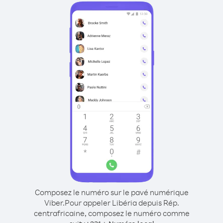
Composez le numéro sur le pavé numérique
Viber.
Pour appeler Libéria depuis Rép.
centrafricaine, composez le numéro comme