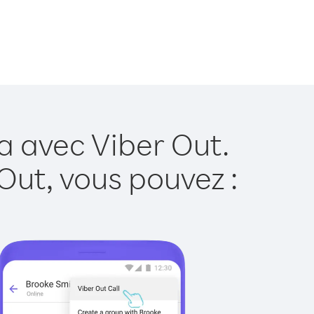
a avec Viber Out.
Out, vous pouvez :