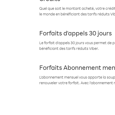
Quel que soit le montant acheté, votre crédit
le monde en bénéficiant des tarifs réduits Vi
Forfaits d'appels 30 jours
Le forfait d'appels 30 jours vous permet de 
bénéficiant des tarifs réduits Viber.
Forfaits Abonnement men
L'abonnement mensuel vous apporte la souples
renouveler votre forfait. Avec l'abonnement 