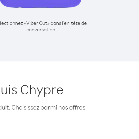
lectionnez «Viber Out» dans l'en-tête de
conversation
puis Chypre
uit. Choisissez parmi nos offres