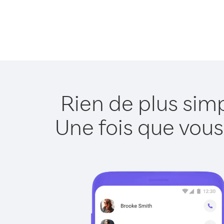
Rien de plus sim
Une fois que vous