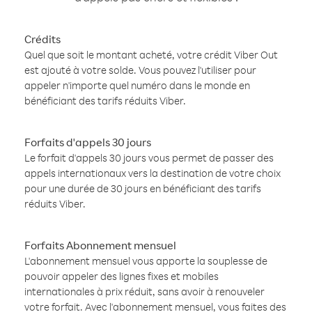
Crédits
Quel que soit le montant acheté, votre crédit Viber Out
est ajouté à votre solde. Vous pouvez l'utiliser pour
appeler n'importe quel numéro dans le monde en
bénéficiant des tarifs réduits Viber.
Forfaits d'appels 30 jours
Le forfait d'appels 30 jours vous permet de passer des
appels internationaux vers la destination de votre choix
pour une durée de 30 jours en bénéficiant des tarifs
réduits Viber.
Forfaits Abonnement mensuel
L'abonnement mensuel vous apporte la souplesse de
pouvoir appeler des lignes fixes et mobiles
internationales à prix réduit, sans avoir à renouveler
votre forfait. Avec l'abonnement mensuel, vous faites des