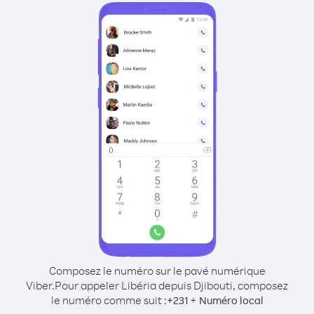
Composez le numéro sur le pavé numérique
Viber.
Pour appeler Libéria depuis Djibouti, composez
le numéro comme suit :
+
+
231
Numéro local