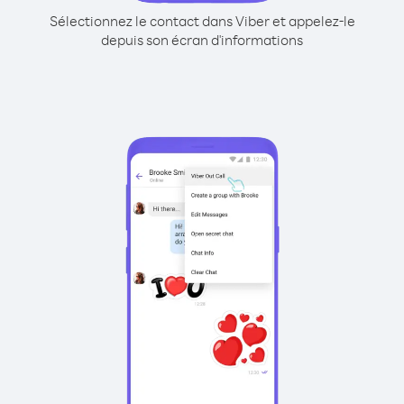
Sélectionnez le contact dans Viber et appelez-le
depuis son écran d'informations