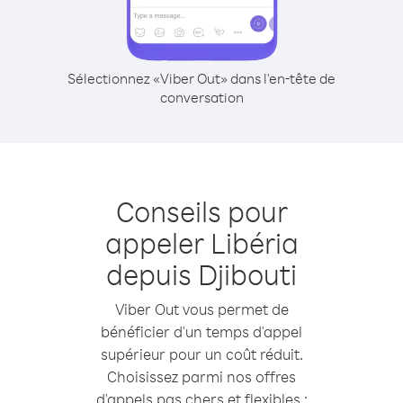
Sélectionnez «Viber Out» dans l'en-tête de
conversation
Conseils pour
appeler Libéria
depuis Djibouti
Viber Out vous permet de
bénéficier d'un temps d'appel
supérieur pour un coût réduit.
Choisissez parmi nos offres
d'appels pas chers et flexibles :