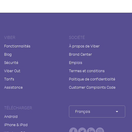
VIBER
SOCIÉTÉ
Fonctionnalités
À propos de Viber
Blog
Brand Center
Sécurité
Emplois
Viber Out
Termes et conditions
Tarifs
Politique de confidentialité
Assistance
Customer Complaints Code
TÉLÉCHARGER
Français
Android
iPhone & iPad