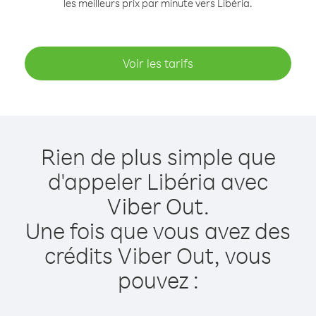
les meilleurs prix par minute vers Libéria.
Voir les tarifs
Rien de plus simple que
d'appeler Libéria avec
Viber Out.
Une fois que vous avez des
crédits Viber Out, vous
pouvez :