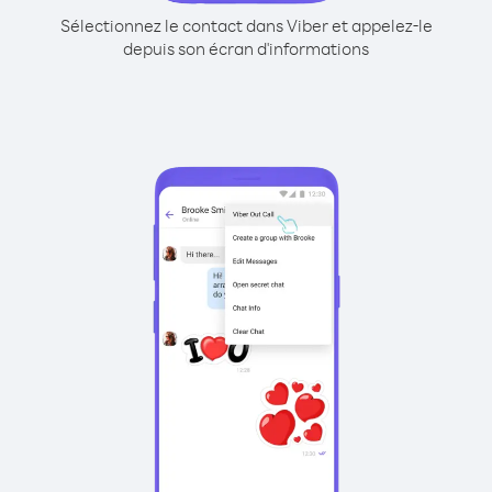
Sélectionnez le contact dans Viber et appelez-le
depuis son écran d'informations