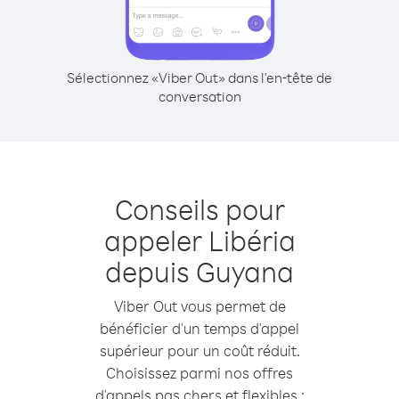
Sélectionnez «Viber Out» dans l'en-tête de
conversation
Conseils pour
appeler Libéria
depuis Guyana
Viber Out vous permet de
bénéficier d'un temps d'appel
supérieur pour un coût réduit.
Choisissez parmi nos offres
d'appels pas chers et flexibles :