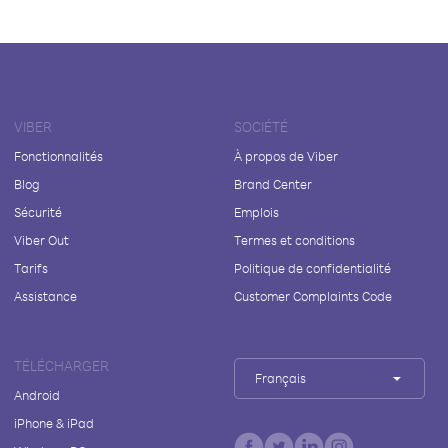
VIBER
SOCIÉTÉ
Fonctionnalités
À propos de Viber
Blog
Brand Center
Sécurité
Emplois
Viber Out
Termes et conditions
Tarifs
Politique de confidentialité
Assistance
Customer Complaints Code
TÉLÉCHARGER
Français
Android
iPhone & iPad