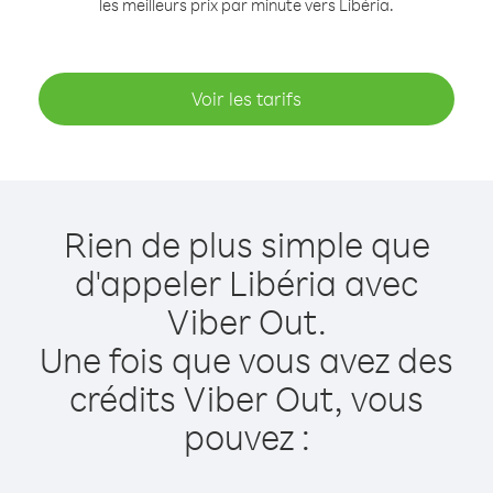
les meilleurs prix par minute vers Libéria.
Voir les tarifs
Rien de plus simple que
d'appeler Libéria avec
Viber Out.
Une fois que vous avez des
crédits Viber Out, vous
pouvez :