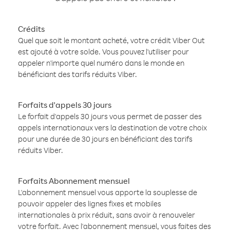
Crédits
Quel que soit le montant acheté, votre crédit Viber Out
est ajouté à votre solde. Vous pouvez l'utiliser pour
appeler n'importe quel numéro dans le monde en
bénéficiant des tarifs réduits Viber.
Forfaits d'appels 30 jours
Le forfait d'appels 30 jours vous permet de passer des
appels internationaux vers la destination de votre choix
pour une durée de 30 jours en bénéficiant des tarifs
réduits Viber.
Forfaits Abonnement mensuel
L'abonnement mensuel vous apporte la souplesse de
pouvoir appeler des lignes fixes et mobiles
internationales à prix réduit, sans avoir à renouveler
votre forfait. Avec l'abonnement mensuel, vous faites des