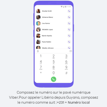
Composez le numéro sur le pavé numérique
Viber.
Pour appeler Libéria depuis Guyana, composez
le numéro comme suit :
+
+
231
Numéro local