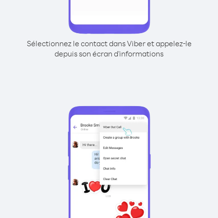
Sélectionnez le contact dans Viber et appelez-le
depuis son écran d'informations