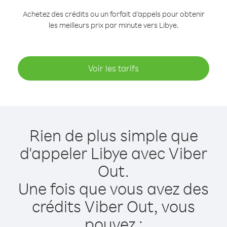
Achetez des crédits ou un forfait d’appels pour obtenir
les meilleurs prix par minute vers Libye.
Voir les tarifs
Rien de plus simple que
d'appeler Libye avec Viber
Out.
Une fois que vous avez des
crédits Viber Out, vous
pouvez :