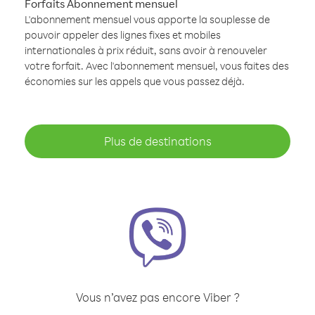
Forfaits Abonnement mensuel
L'abonnement mensuel vous apporte la souplesse de
pouvoir appeler des lignes fixes et mobiles
internationales à prix réduit, sans avoir à renouveler
votre forfait. Avec l'abonnement mensuel, vous faites des
économies sur les appels que vous passez déjà.
Plus de destinations
Vous n’avez pas encore Viber ?