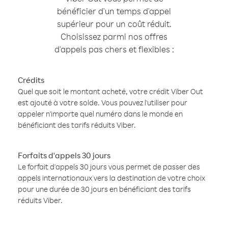
bénéficier d'un temps d'appel
supérieur pour un coût réduit.
Choisissez parmi nos offres
d'appels pas chers et flexibles :
Crédits
Quel que soit le montant acheté, votre crédit Viber Out
est ajouté à votre solde. Vous pouvez l'utiliser pour
appeler n'importe quel numéro dans le monde en
bénéficiant des tarifs réduits Viber.
Forfaits d'appels 30 jours
Le forfait d'appels 30 jours vous permet de passer des
appels internationaux vers la destination de votre choix
pour une durée de 30 jours en bénéficiant des tarifs
réduits Viber.