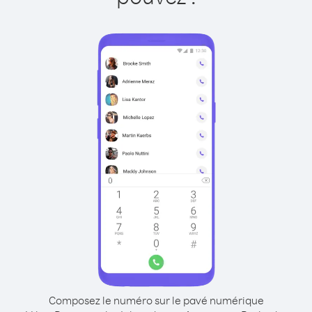
Composez le numéro sur le pavé numérique