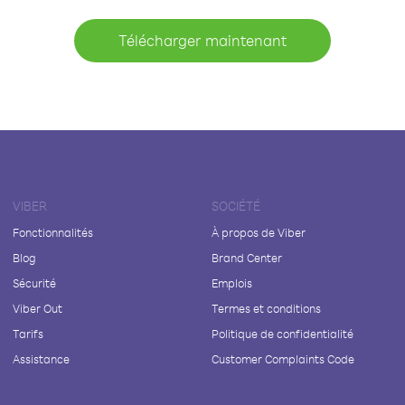
Télécharger maintenant
VIBER
SOCIÉTÉ
Fonctionnalités
À propos de Viber
Blog
Brand Center
Sécurité
Emplois
Viber Out
Termes et conditions
Tarifs
Politique de confidentialité
Assistance
Customer Complaints Code