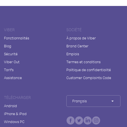
VIBER
SOCIÉTÉ
Fonctionnalités
À propos de Viber
Blog
Brand Center
Sécurité
Emplois
Viber Out
Termes et conditions
Tarifs
Politique de confidentialité
Assistance
Customer Complaints Code
TÉLÉCHARGER
Français
Android
iPhone & iPad
Windows PC