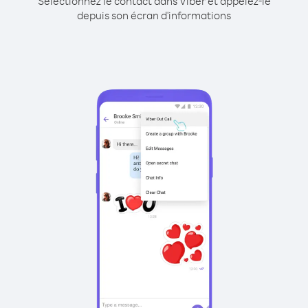
Sélectionnez le contact dans Viber et appelez-le
depuis son écran d'informations