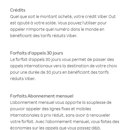
Crédits
Quel que soit le montant acheté, votre crédit Viber Out
est ajouté à votre solde. Vous pouvez l'utiliser pour
appeler n'importe quel numéro dans le monde en
bénéficiant des tarifs réduits Viber.
Forfaits d'appels 30 jours
Le forfait d'appels 30 jours vous permet de passer des
appels internationaux vers la destination de votre choix
pour une durée de 30 jours en bénéficiant des tarifs
réduits Viber.
Forfaits Abonnement mensuel
L'abonnement mensuel vous apporte la souplesse de
pouvoir appeler des lignes fixes et mobiles
internationales à prix réduit, sans avoir à renouveler
votre forfait. Avec l'abonnement mensuel, vous faites des
économies sur les appels que vous passez déjà.