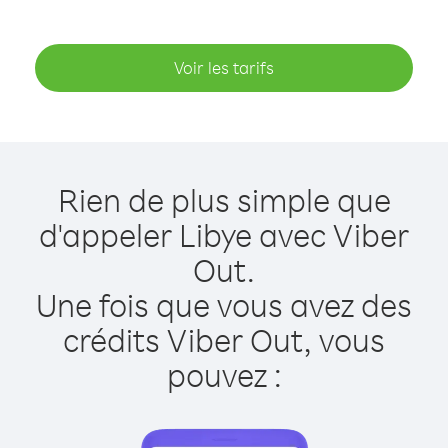
Voir les tarifs
Rien de plus simple que
d'appeler Libye avec Viber
Out.
Une fois que vous avez des
crédits Viber Out, vous
pouvez :