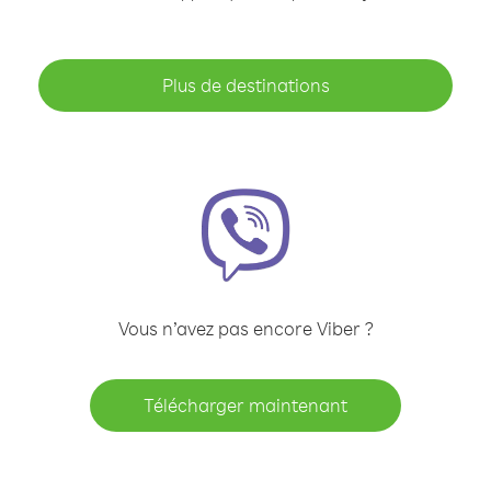
Plus de destinations
Vous n’avez pas encore Viber ?
Télécharger maintenant