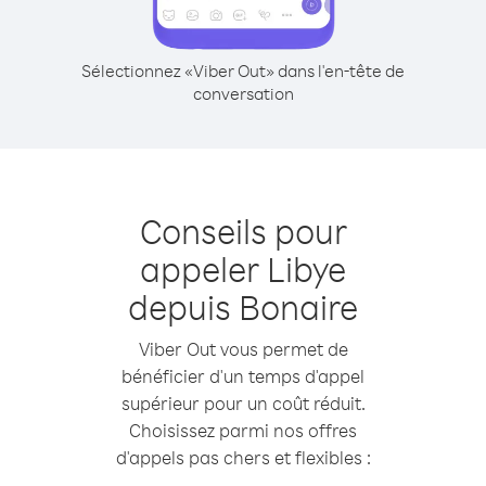
Sélectionnez «Viber Out» dans l'en-tête de
conversation
Conseils pour
appeler Libye
depuis Bonaire
Viber Out vous permet de
bénéficier d'un temps d'appel
supérieur pour un coût réduit.
Choisissez parmi nos offres
d'appels pas chers et flexibles :