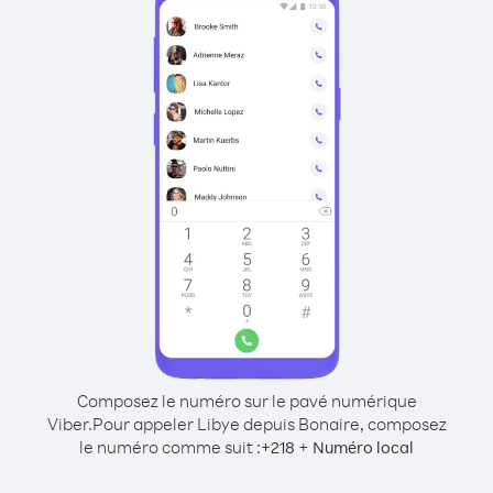
Composez le numéro sur le pavé numérique
Viber.
Pour appeler Libye depuis Bonaire, composez
le numéro comme suit :
+
+
218
Numéro local