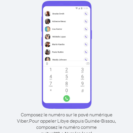
Composez le numéro sur le pavé numérique
Viber.
Pour appeler Libye depuis Guinée-Bissau,
composez le numéro comme