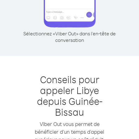
Sélectionnez «Viber Out» dans l'en-tête de
conversation
Conseils pour
appeler Libye
depuis Guinée-
Bissau
Viber Out vous permet de
bénéficier d'un temps d'appel