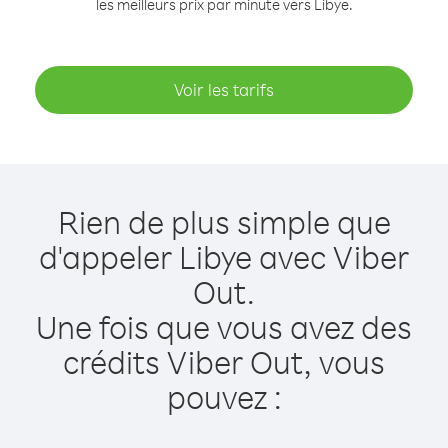
les meilleurs prix par minute vers Libye.
Voir les tarifs
Rien de plus simple que
d'appeler Libye avec Viber
Out.
Une fois que vous avez des
crédits Viber Out, vous
pouvez :