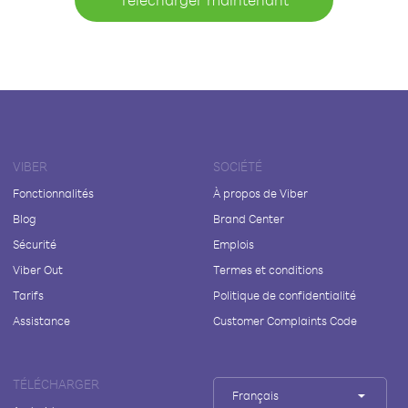
VIBER
SOCIÉTÉ
Fonctionnalités
À propos de Viber
Blog
Brand Center
Sécurité
Emplois
Viber Out
Termes et conditions
Tarifs
Politique de confidentialité
Assistance
Customer Complaints Code
TÉLÉCHARGER
Français