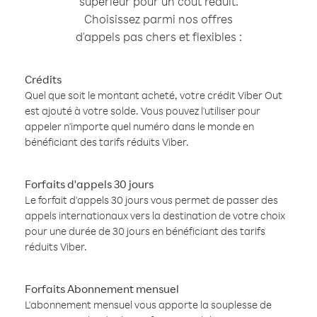
supérieur pour un coût réduit.
Choisissez parmi nos offres
d'appels pas chers et flexibles :
Crédits
Quel que soit le montant acheté, votre crédit Viber Out
est ajouté à votre solde. Vous pouvez l'utiliser pour
appeler n'importe quel numéro dans le monde en
bénéficiant des tarifs réduits Viber.
Forfaits d'appels 30 jours
Le forfait d'appels 30 jours vous permet de passer des
appels internationaux vers la destination de votre choix
pour une durée de 30 jours en bénéficiant des tarifs
réduits Viber.
Forfaits Abonnement mensuel
L'abonnement mensuel vous apporte la souplesse de