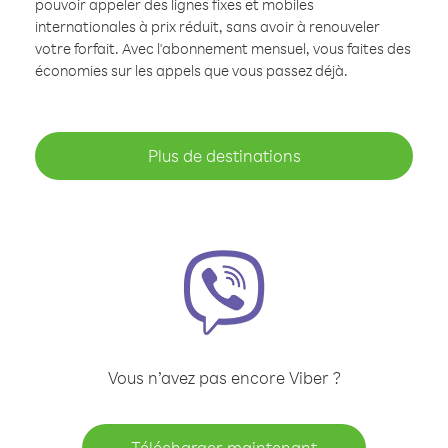
pouvoir appeler des lignes fixes et mobiles
internationales à prix réduit, sans avoir à renouveler
votre forfait. Avec l'abonnement mensuel, vous faites des
économies sur les appels que vous passez déjà.
Plus de destinations
Vous n’avez pas encore Viber ?
Télécharger maintenant