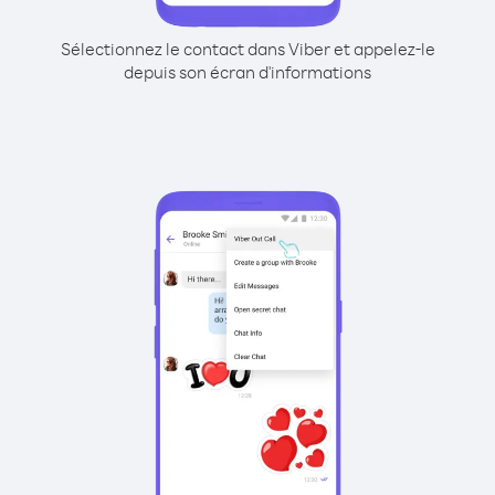
Sélectionnez le contact dans Viber et appelez-le
depuis son écran d'informations