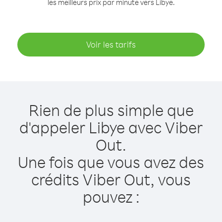
les meilleurs prix par minute vers Libye.
Voir les tarifs
Rien de plus simple que
d'appeler Libye avec Viber
Out.
Une fois que vous avez des
crédits Viber Out, vous
pouvez :