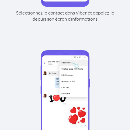
Sélectionnez le contact dans Viber et appelez-le
depuis son écran d'informations