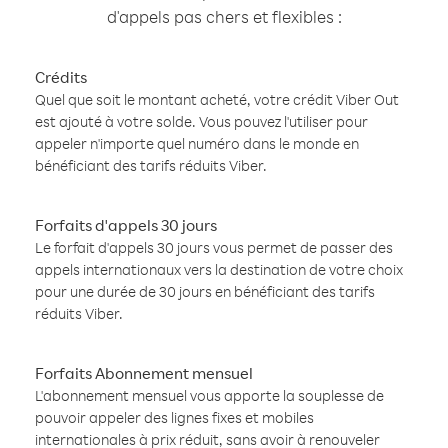
d'appels pas chers et flexibles :
Crédits
Quel que soit le montant acheté, votre crédit Viber Out
est ajouté à votre solde. Vous pouvez l'utiliser pour
appeler n'importe quel numéro dans le monde en
bénéficiant des tarifs réduits Viber.
Forfaits d'appels 30 jours
Le forfait d'appels 30 jours vous permet de passer des
appels internationaux vers la destination de votre choix
pour une durée de 30 jours en bénéficiant des tarifs
réduits Viber.
Forfaits Abonnement mensuel
L'abonnement mensuel vous apporte la souplesse de
pouvoir appeler des lignes fixes et mobiles
internationales à prix réduit, sans avoir à renouveler