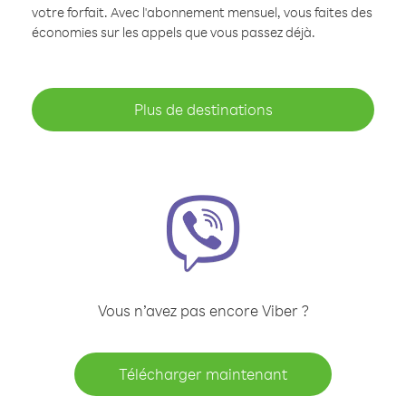
votre forfait. Avec l'abonnement mensuel, vous faites des
économies sur les appels que vous passez déjà.
Plus de destinations
Vous n’avez pas encore Viber ?
Télécharger maintenant