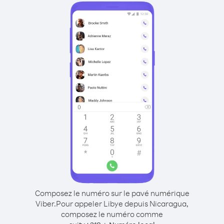
Composez le numéro sur le pavé numérique
Viber.
Pour appeler Libye depuis Nicaragua,
composez le numéro comme