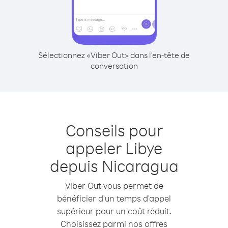
Sélectionnez «Viber Out» dans l'en-tête de
conversation
Conseils pour
appeler Libye
depuis Nicaragua
Viber Out vous permet de
bénéficier d'un temps d'appel
supérieur pour un coût réduit.
Choisissez parmi nos offres