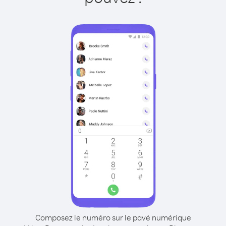
Composez le numéro sur le pavé numérique