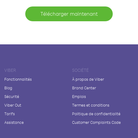
Télécharger maintenant
VIBER
SOCIÉTÉ
Fonctionnalités
À propos de Viber
Blog
Brand Center
Sécurité
Emplois
Viber Out
Termes et conditions
Tarifs
Politique de confidentialité
Assistance
Customer Complaints Code