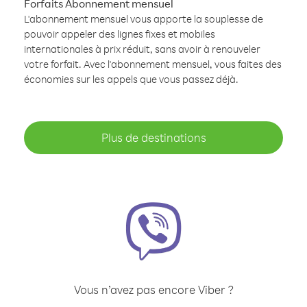
Forfaits Abonnement mensuel
L'abonnement mensuel vous apporte la souplesse de
pouvoir appeler des lignes fixes et mobiles
internationales à prix réduit, sans avoir à renouveler
votre forfait. Avec l'abonnement mensuel, vous faites des
économies sur les appels que vous passez déjà.
Plus de destinations
Vous n’avez pas encore Viber ?