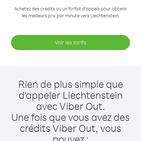
Achetez des crédits ou un forfait d’appels pour obtenir
les meilleurs prix par minute vers Liechtenstein.
Voir les tarifs
Rien de plus simple que
d'appeler Liechtenstein
avec Viber Out.
Une fois que vous avez des
crédits Viber Out, vous
pouvez :