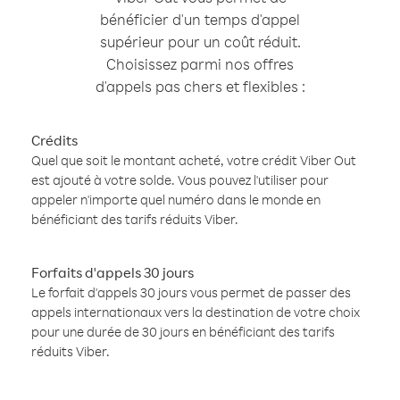
bénéficier d'un temps d'appel
supérieur pour un coût réduit.
Choisissez parmi nos offres
d'appels pas chers et flexibles :
Crédits
Quel que soit le montant acheté, votre crédit Viber Out
est ajouté à votre solde. Vous pouvez l'utiliser pour
appeler n'importe quel numéro dans le monde en
bénéficiant des tarifs réduits Viber.
Forfaits d'appels 30 jours
Le forfait d'appels 30 jours vous permet de passer des
appels internationaux vers la destination de votre choix
pour une durée de 30 jours en bénéficiant des tarifs
réduits Viber.