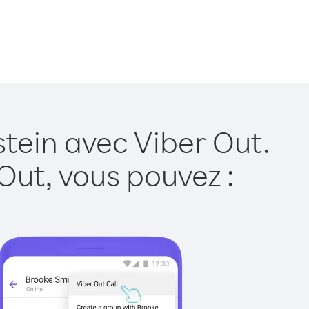
stein avec Viber Out.
Out, vous pouvez :