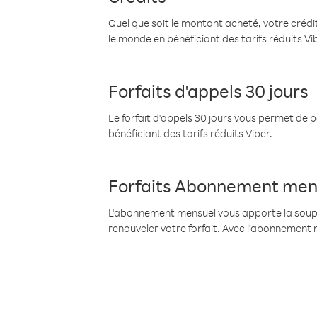
Quel que soit le montant acheté, votre crédit
le monde en bénéficiant des tarifs réduits Vi
Forfaits d'appels 30 jours
Le forfait d'appels 30 jours vous permet de 
bénéficiant des tarifs réduits Viber.
Forfaits Abonnement men
L'abonnement mensuel vous apporte la souples
renouveler votre forfait. Avec l'abonnement 