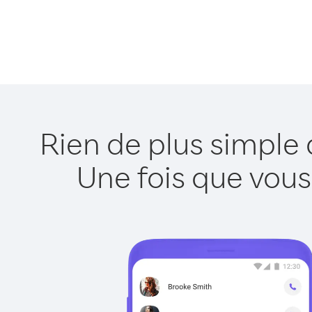
Rien de plus simple 
Une fois que vous