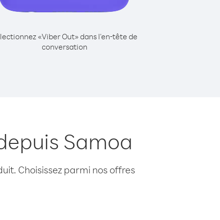
lectionnez «Viber Out» dans l'en-tête de
conversation
n depuis Samoa
uit. Choisissez parmi nos offres