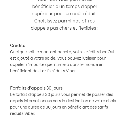
bénéficier d'un temps d'appel
supérieur pour un coût réduit.
Choisissez parmi nos offres
d'appels pas chers et flexibles :
Crédits
Quel que soit le montant acheté, votre crédit Viber Out
est ajouté à votre solde. Vous pouvez l'utiliser pour
appeler n'importe quel numéro dans le monde en
bénéficiant des tarifs réduits Viber.
Forfaits d'appels 30 jours
Le forfait d'appels 30 jours vous permet de passer des
appels internationaux vers la destination de votre choix
pour une durée de 30 jours en bénéficiant des tarifs
réduits Viber.