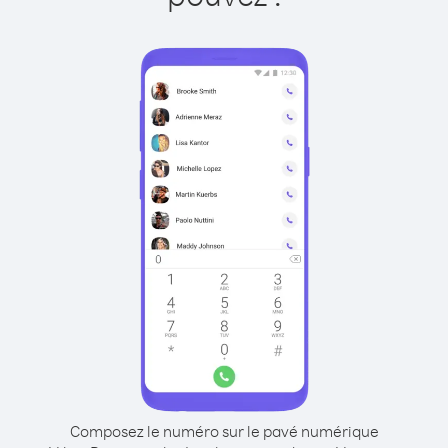
Composez le numéro sur le pavé numérique