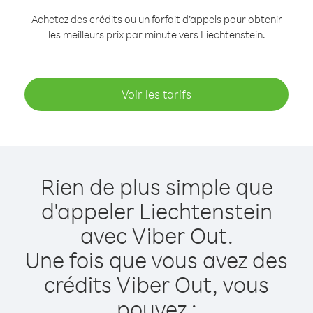
Achetez des crédits ou un forfait d’appels pour obtenir
les meilleurs prix par minute vers Liechtenstein.
Voir les tarifs
Rien de plus simple que
d'appeler Liechtenstein
avec Viber Out.
Une fois que vous avez des
crédits Viber Out, vous
pouvez :