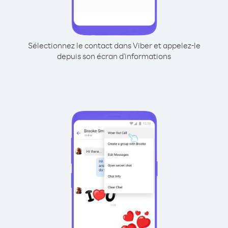
Sélectionnez le contact dans Viber et appelez-le
depuis son écran d'informations