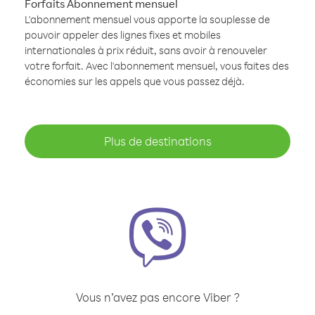
Forfaits Abonnement mensuel
L'abonnement mensuel vous apporte la souplesse de
pouvoir appeler des lignes fixes et mobiles
internationales à prix réduit, sans avoir à renouveler
votre forfait. Avec l'abonnement mensuel, vous faites des
économies sur les appels que vous passez déjà.
Plus de destinations
Vous n’avez pas encore Viber ?