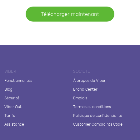
Télécharger maintenant
VIBER
SOCIÉTÉ
Fonctionnalités
À propos de Viber
Blog
Brand Center
Sécurité
Emplois
Viber Out
Termes et conditions
Tarifs
Politique de confidentialité
Assistance
Customer Complaints Code