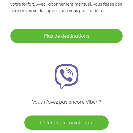
votre forfait. Avec l'abonnement mensuel, vous faites des
économies sur les appels que vous passez déjà.
Plus de destinations
Vous n’avez pas encore Viber ?
Télécharger maintenant