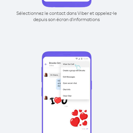
Sélectionnez le contact dans Viber et appelez-le
depuis son écran d'informations