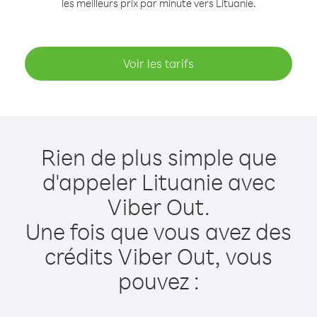
les meilleurs prix par minute vers Lituanie.
Voir les tarifs
Rien de plus simple que
d'appeler Lituanie avec
Viber Out.
Une fois que vous avez des
crédits Viber Out, vous
pouvez :