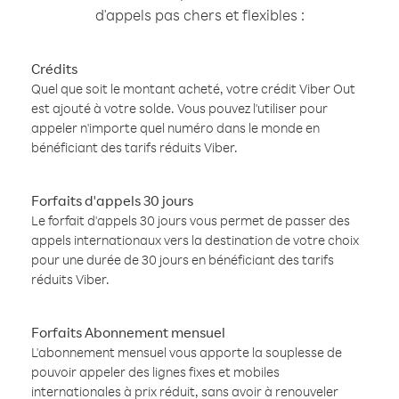
d'appels pas chers et flexibles :
Crédits
Quel que soit le montant acheté, votre crédit Viber Out
est ajouté à votre solde. Vous pouvez l'utiliser pour
appeler n'importe quel numéro dans le monde en
bénéficiant des tarifs réduits Viber.
Forfaits d'appels 30 jours
Le forfait d'appels 30 jours vous permet de passer des
appels internationaux vers la destination de votre choix
pour une durée de 30 jours en bénéficiant des tarifs
réduits Viber.
Forfaits Abonnement mensuel
L'abonnement mensuel vous apporte la souplesse de
pouvoir appeler des lignes fixes et mobiles
internationales à prix réduit, sans avoir à renouveler