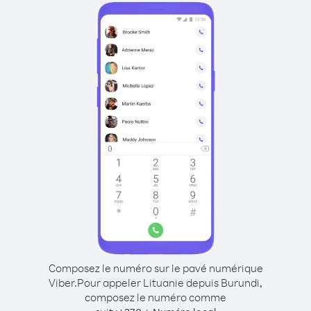
Composez le numéro sur le pavé numérique
Viber.
Pour appeler Lituanie depuis Burundi,
composez le numéro comme