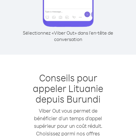
Sélectionnez «Viber Out» dans l'en-tête de
conversation
Conseils pour
appeler Lituanie
depuis Burundi
Viber Out vous permet de
bénéficier d'un temps d'appel
supérieur pour un coût réduit.
Choisissez parmi nos offres