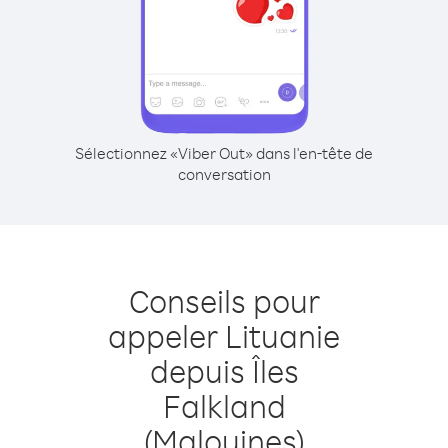
Sélectionnez «Viber Out» dans l'en-tête de
conversation
Conseils pour
appeler Lituanie
depuis Îles
Falkland
(Malouines)