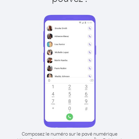
Composez le numéro sur le pavé numérique