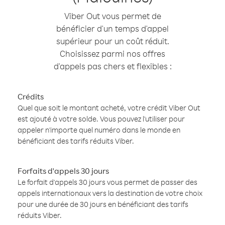
Viber Out vous permet de
bénéficier d'un temps d'appel
supérieur pour un coût réduit.
Choisissez parmi nos offres
d'appels pas chers et flexibles :
Crédits
Quel que soit le montant acheté, votre crédit Viber Out
est ajouté à votre solde. Vous pouvez l'utiliser pour
appeler n'importe quel numéro dans le monde en
bénéficiant des tarifs réduits Viber.
Forfaits d'appels 30 jours
Le forfait d'appels 30 jours vous permet de passer des
appels internationaux vers la destination de votre choix
pour une durée de 30 jours en bénéficiant des tarifs
réduits Viber.