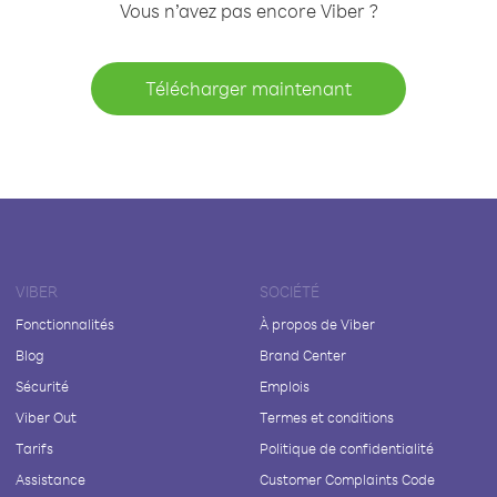
Vous n’avez pas encore Viber ?
Télécharger maintenant
VIBER
SOCIÉTÉ
Fonctionnalités
À propos de Viber
Blog
Brand Center
Sécurité
Emplois
Viber Out
Termes et conditions
Tarifs
Politique de confidentialité
Assistance
Customer Complaints Code