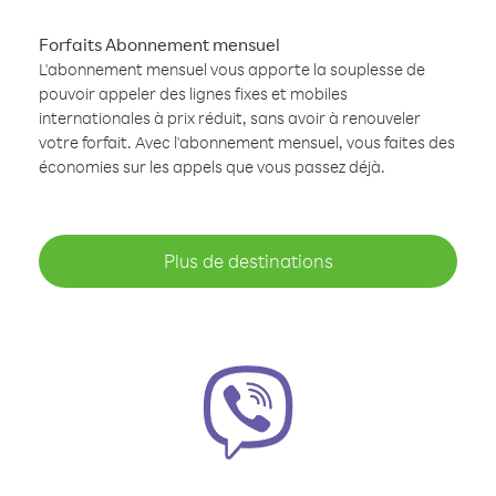
Forfaits Abonnement mensuel
L'abonnement mensuel vous apporte la souplesse de
pouvoir appeler des lignes fixes et mobiles
internationales à prix réduit, sans avoir à renouveler
votre forfait. Avec l'abonnement mensuel, vous faites des
économies sur les appels que vous passez déjà.
Plus de destinations