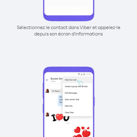
Sélectionnez le contact dans Viber et appelez-le
depuis son écran d'informations