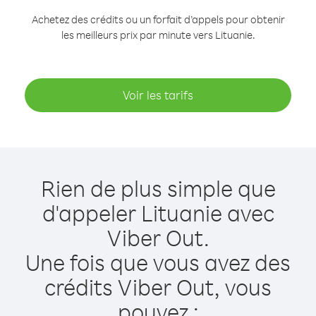
Achetez des crédits ou un forfait d’appels pour obtenir
les meilleurs prix par minute vers Lituanie.
Voir les tarifs
Rien de plus simple que
d'appeler Lituanie avec
Viber Out.
Une fois que vous avez des
crédits Viber Out, vous
pouvez :