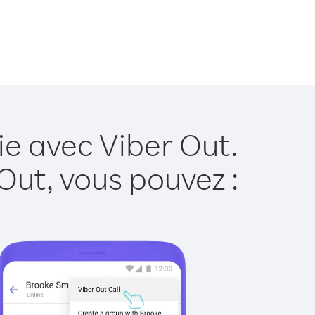
ie avec Viber Out.
Out, vous pouvez :