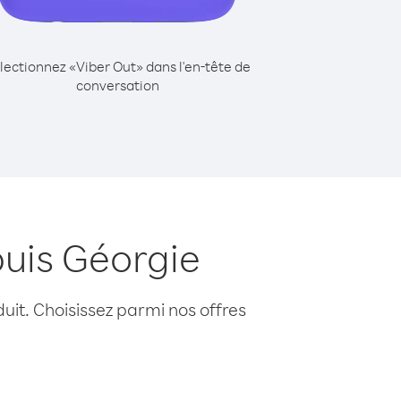
lectionnez «Viber Out» dans l'en-tête de
conversation
puis Géorgie
uit. Choisissez parmi nos offres