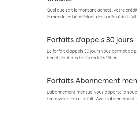
Quel que soit le montant acheté, votre crédit
le monde en bénéficiant des tarifs réduits Vi
Forfaits d'appels 30 jours
Le forfait d'appels 30 jours vous permet de 
bénéficiant des tarifs réduits Viber.
Forfaits Abonnement men
L'abonnement mensuel vous apporte la souples
renouveler votre forfait. Avec l'abonnement 