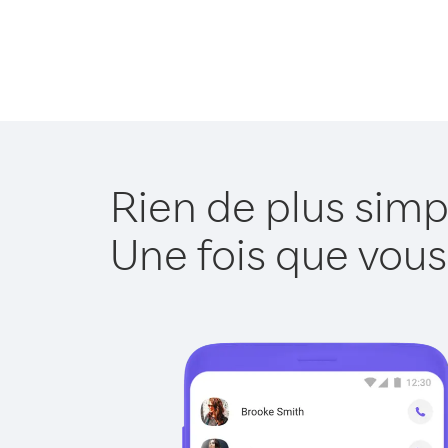
Rien de plus simp
Une fois que vous