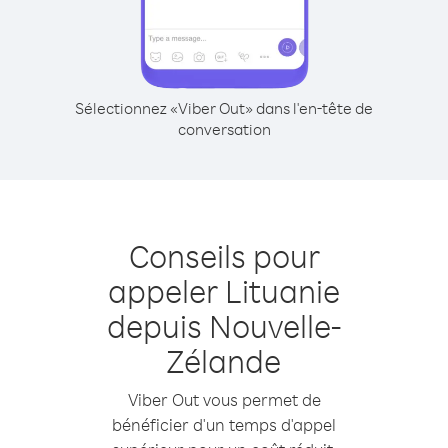
Sélectionnez «Viber Out» dans l'en-tête de
conversation
Conseils pour
appeler Lituanie
depuis Nouvelle-
Zélande
Viber Out vous permet de
bénéficier d'un temps d'appel