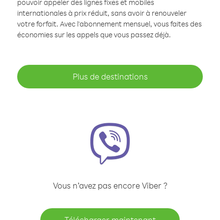
pouvoir appeler des lignes fixes et mobiles
internationales à prix réduit, sans avoir à renouveler
votre forfait. Avec l'abonnement mensuel, vous faites des
économies sur les appels que vous passez déjà.
Plus de destinations
Vous n’avez pas encore Viber ?
Télécharger maintenant