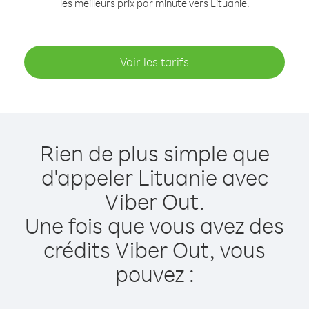
les meilleurs prix par minute vers Lituanie.
Voir les tarifs
Rien de plus simple que
d'appeler Lituanie avec
Viber Out.
Une fois que vous avez des
crédits Viber Out, vous
pouvez :