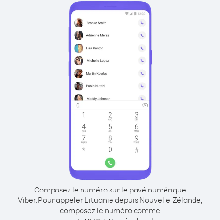
Composez le numéro sur le pavé numérique
Viber.
Pour appeler Lituanie depuis Nouvelle-Zélande,
composez le numéro comme