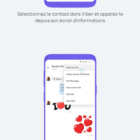
Sélectionnez le contact dans Viber et appelez-le
depuis son écran d'informations