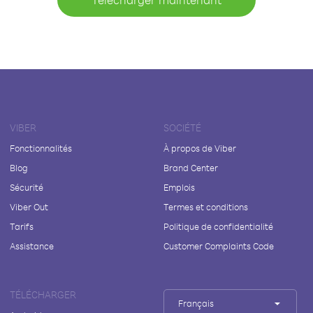
VIBER
SOCIÉTÉ
Fonctionnalités
À propos de Viber
Blog
Brand Center
Sécurité
Emplois
Viber Out
Termes et conditions
Tarifs
Politique de confidentialité
Assistance
Customer Complaints Code
TÉLÉCHARGER
Français