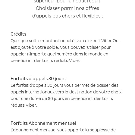
supérieur pour un coût réduit.
Choisissez parmi nos offres
d'appels pas chers et flexibles :
Crédits
Quel que soit le montant acheté, votre crédit Viber Out
est ajouté à votre solde. Vous pouvez l'utiliser pour
appeler n'importe quel numéro dans le monde en
bénéficiant des tarifs réduits Viber.
Forfaits d'appels 30 jours
Le forfait d'appels 30 jours vous permet de passer des
appels internationaux vers la destination de votre choix
pour une durée de 30 jours en bénéficiant des tarifs
réduits Viber.
Forfaits Abonnement mensuel
L'abonnement mensuel vous apporte la souplesse de