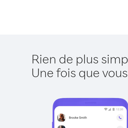
Rien de plus simp
Une fois que vous