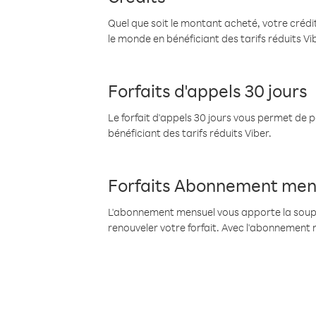
Quel que soit le montant acheté, votre crédit
le monde en bénéficiant des tarifs réduits Vi
Forfaits d'appels 30 jours
Le forfait d'appels 30 jours vous permet de 
bénéficiant des tarifs réduits Viber.
Forfaits Abonnement men
L'abonnement mensuel vous apporte la souples
renouveler votre forfait. Avec l'abonnement 