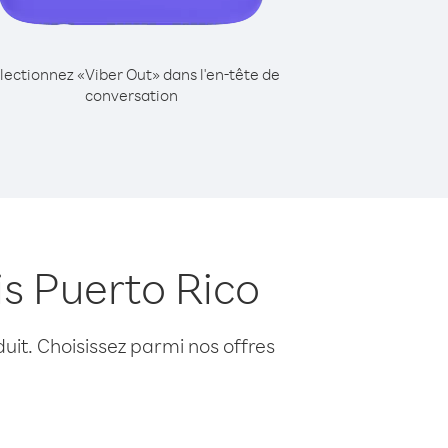
lectionnez «Viber Out» dans l'en-tête de
conversation
is Puerto Rico
uit. Choisissez parmi nos offres