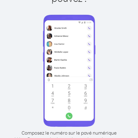
Composez le numéro sur le pavé numérique