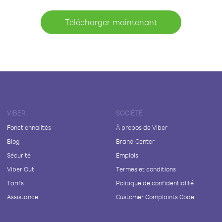
Télécharger maintenant
VIBER
SOCIÉTÉ
Fonctionnalités
À propos de Viber
Blog
Brand Center
Sécurité
Emplois
Viber Out
Termes et conditions
Tarifs
Politique de confidentialité
Assistance
Customer Complaints Code