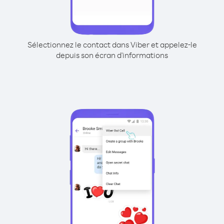
Sélectionnez le contact dans Viber et appelez-le
depuis son écran d'informations