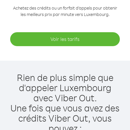
Achetez des crédits ou un forfait d’appels pour obtenir
les meilleurs prix par minute vers Luxembourg.
Voir les tarifs
Rien de plus simple que
d'appeler Luxembourg
avec Viber Out.
Une fois que vous avez des
crédits Viber Out, vous
pouvez :