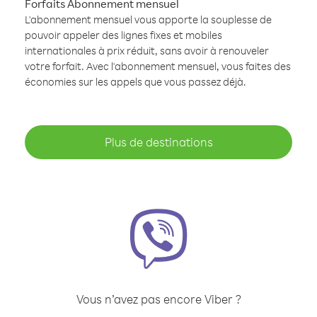
Forfaits Abonnement mensuel
L'abonnement mensuel vous apporte la souplesse de
pouvoir appeler des lignes fixes et mobiles
internationales à prix réduit, sans avoir à renouveler
votre forfait. Avec l'abonnement mensuel, vous faites des
économies sur les appels que vous passez déjà.
Plus de destinations
Vous n’avez pas encore Viber ?