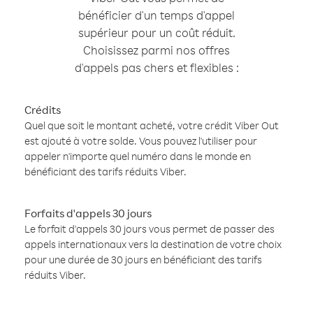
bénéficier d'un temps d'appel
supérieur pour un coût réduit.
Choisissez parmi nos offres
d'appels pas chers et flexibles :
Crédits
Quel que soit le montant acheté, votre crédit Viber Out
est ajouté à votre solde. Vous pouvez l'utiliser pour
appeler n'importe quel numéro dans le monde en
bénéficiant des tarifs réduits Viber.
Forfaits d'appels 30 jours
Le forfait d'appels 30 jours vous permet de passer des
appels internationaux vers la destination de votre choix
pour une durée de 30 jours en bénéficiant des tarifs
réduits Viber.