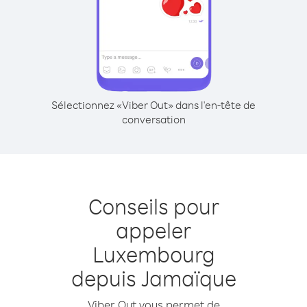
Sélectionnez «Viber Out» dans l'en-tête de
conversation
Conseils pour
appeler
Luxembourg
depuis Jamaïque
Viber Out vous permet de