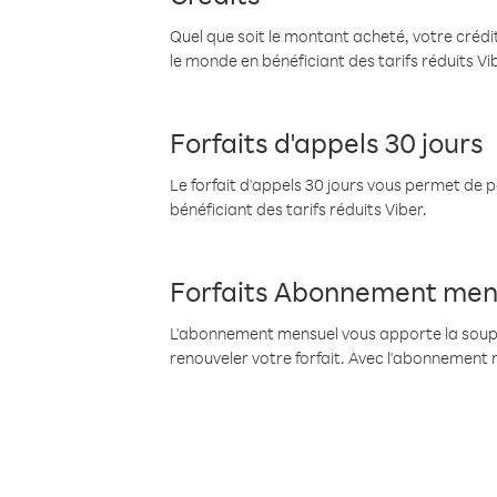
Quel que soit le montant acheté, votre crédit
le monde en bénéficiant des tarifs réduits Vi
Forfaits d'appels 30 jours
Le forfait d'appels 30 jours vous permet de 
bénéficiant des tarifs réduits Viber.
Forfaits Abonnement men
L'abonnement mensuel vous apporte la souples
renouveler votre forfait. Avec l'abonnement 