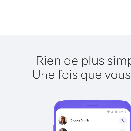
Rien de plus sim
Une fois que vous