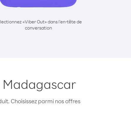
lectionnez «Viber Out» dans l'en-tête de
conversation
is Madagascar
uit. Choisissez parmi nos offres