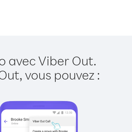
o avec Viber Out.
Out, vous pouvez :