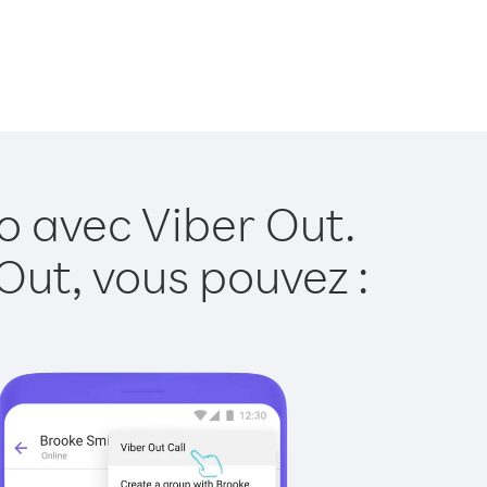
o avec Viber Out.
Out, vous pouvez :