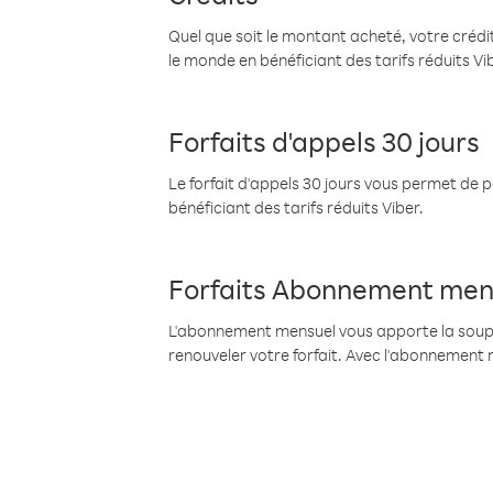
Quel que soit le montant acheté, votre crédit
le monde en bénéficiant des tarifs réduits Vi
Forfaits d'appels 30 jours
Le forfait d'appels 30 jours vous permet de 
bénéficiant des tarifs réduits Viber.
Forfaits Abonnement men
L'abonnement mensuel vous apporte la souples
renouveler votre forfait. Avec l'abonnement 