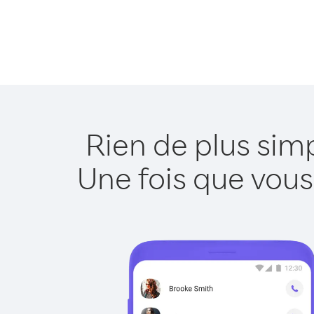
Rien de plus sim
Une fois que vous