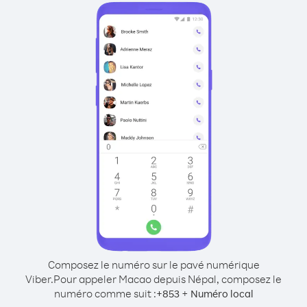
Composez le numéro sur le pavé numérique
Viber.
Pour appeler Macao depuis Népal, composez le
numéro comme suit :
+
+
853
Numéro local