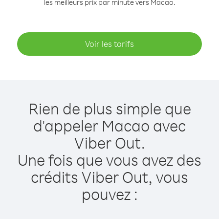
les meilleurs prix par minute vers Macao.
Voir les tarifs
Rien de plus simple que
d'appeler Macao avec
Viber Out.
Une fois que vous avez des
crédits Viber Out, vous
pouvez :