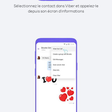
Sélectionnez le contact dans Viber et appelez-le
depuis son écran d'informations