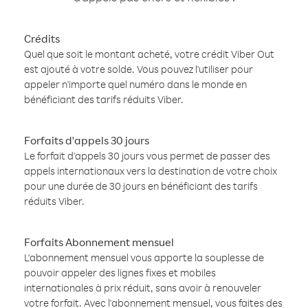
Crédits
Quel que soit le montant acheté, votre crédit Viber Out
est ajouté à votre solde. Vous pouvez l'utiliser pour
appeler n'importe quel numéro dans le monde en
bénéficiant des tarifs réduits Viber.
Forfaits d'appels 30 jours
Le forfait d'appels 30 jours vous permet de passer des
appels internationaux vers la destination de votre choix
pour une durée de 30 jours en bénéficiant des tarifs
réduits Viber.
Forfaits Abonnement mensuel
L'abonnement mensuel vous apporte la souplesse de
pouvoir appeler des lignes fixes et mobiles
internationales à prix réduit, sans avoir à renouveler
votre forfait. Avec l'abonnement mensuel, vous faites des