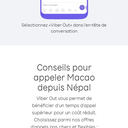
Sélectionnez «Viber Out» dans l'en-tête de
conversation
Conseils pour
appeler Macao
depuis Népal
Viber Out vous permet de
bénéficier d'un temps d'appel
supérieur pour un coût réduit.
Choisissez parmi nos offres
d'appels pas chers et flexibles :