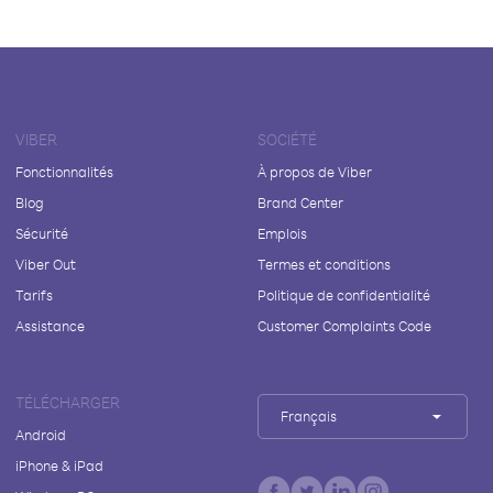
VIBER
SOCIÉTÉ
Fonctionnalités
À propos de Viber
Blog
Brand Center
Sécurité
Emplois
Viber Out
Termes et conditions
Tarifs
Politique de confidentialité
Assistance
Customer Complaints Code
TÉLÉCHARGER
Français
Android
iPhone & iPad