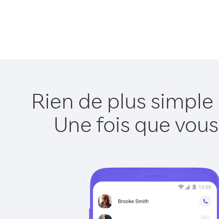
Rien de plus simpl
Une fois que vous