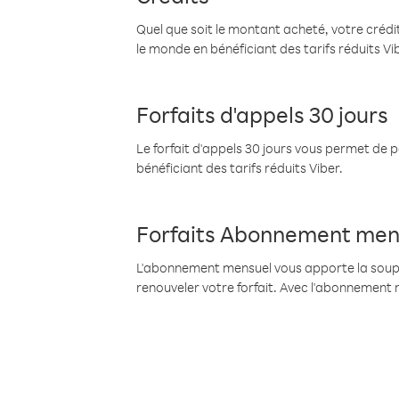
Quel que soit le montant acheté, votre crédit
le monde en bénéficiant des tarifs réduits Vi
Forfaits d'appels 30 jours
Le forfait d'appels 30 jours vous permet de 
bénéficiant des tarifs réduits Viber.
Forfaits Abonnement men
L'abonnement mensuel vous apporte la souples
renouveler votre forfait. Avec l'abonnement 