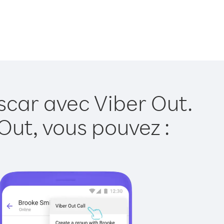
car avec Viber Out.
Out, vous pouvez :