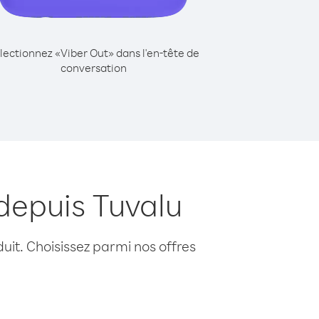
lectionnez «Viber Out» dans l'en-tête de
conversation
depuis Tuvalu
uit. Choisissez parmi nos offres