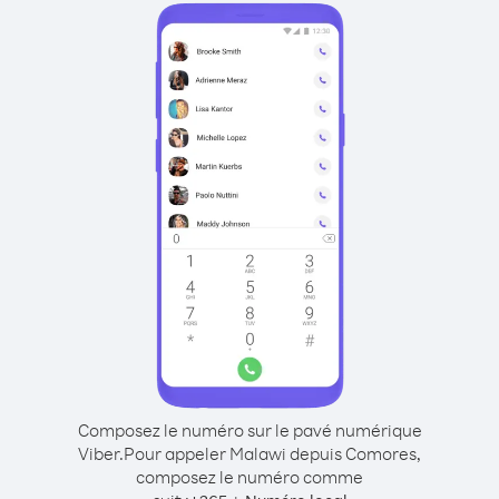
Composez le numéro sur le pavé numérique
Viber.
Pour appeler Malawi depuis Comores,
composez le numéro comme