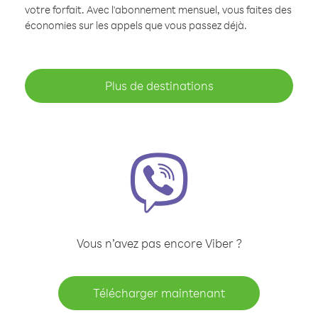
votre forfait. Avec l'abonnement mensuel, vous faites des
économies sur les appels que vous passez déjà.
Plus de destinations
Vous n’avez pas encore Viber ?
Télécharger maintenant