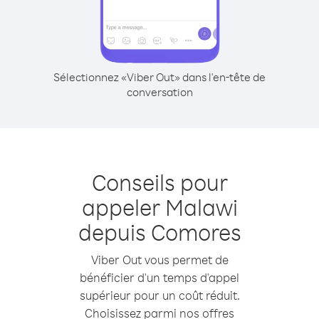
Sélectionnez «Viber Out» dans l'en-tête de
conversation
Conseils pour
appeler Malawi
depuis Comores
Viber Out vous permet de
bénéficier d'un temps d'appel
supérieur pour un coût réduit.
Choisissez parmi nos offres