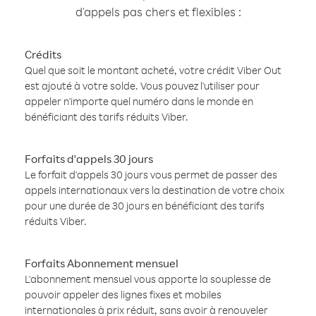
d'appels pas chers et flexibles :
Crédits
Quel que soit le montant acheté, votre crédit Viber Out
est ajouté à votre solde. Vous pouvez l'utiliser pour
appeler n'importe quel numéro dans le monde en
bénéficiant des tarifs réduits Viber.
Forfaits d'appels 30 jours
Le forfait d'appels 30 jours vous permet de passer des
appels internationaux vers la destination de votre choix
pour une durée de 30 jours en bénéficiant des tarifs
réduits Viber.
Forfaits Abonnement mensuel
L'abonnement mensuel vous apporte la souplesse de
pouvoir appeler des lignes fixes et mobiles
internationales à prix réduit, sans avoir à renouveler