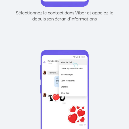
Sélectionnez le contact dans Viber et appelez-le
depuis son écran d'informations