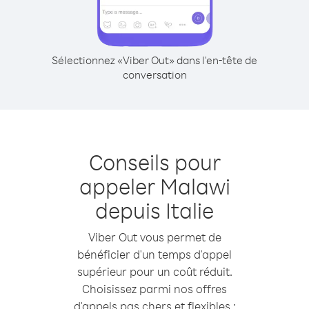
Sélectionnez «Viber Out» dans l'en-tête de
conversation
Conseils pour
appeler Malawi
depuis Italie
Viber Out vous permet de
bénéficier d'un temps d'appel
supérieur pour un coût réduit.
Choisissez parmi nos offres
d'appels pas chers et flexibles :