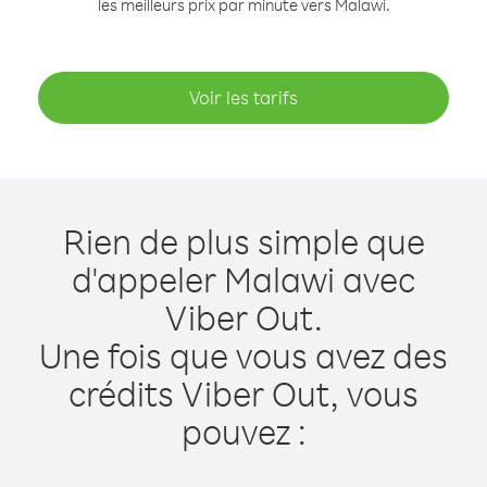
les meilleurs prix par minute vers Malawi.
Voir les tarifs
Rien de plus simple que
d'appeler Malawi avec
Viber Out.
Une fois que vous avez des
crédits Viber Out, vous
pouvez :