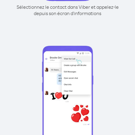
Sélectionnez le contact dans Viber et appelez-le
depuis son écran d'informations