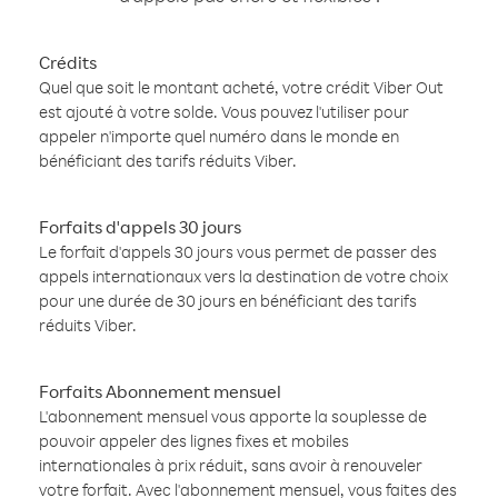
Crédits
Quel que soit le montant acheté, votre crédit Viber Out
est ajouté à votre solde. Vous pouvez l'utiliser pour
appeler n'importe quel numéro dans le monde en
bénéficiant des tarifs réduits Viber.
Forfaits d'appels 30 jours
Le forfait d'appels 30 jours vous permet de passer des
appels internationaux vers la destination de votre choix
pour une durée de 30 jours en bénéficiant des tarifs
réduits Viber.
Forfaits Abonnement mensuel
L'abonnement mensuel vous apporte la souplesse de
pouvoir appeler des lignes fixes et mobiles
internationales à prix réduit, sans avoir à renouveler
votre forfait. Avec l'abonnement mensuel, vous faites des