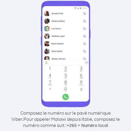
Composez le numéro sur le pavé numérique
Viber.
Pour appeler Malawi depuis Italie, composez le
numéro comme suit :
+
+
265
Numéro local