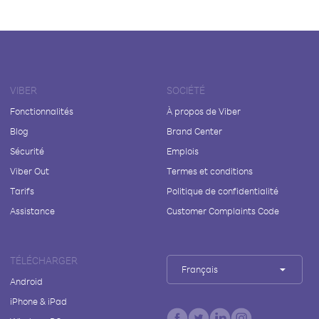
VIBER
SOCIÉTÉ
Fonctionnalités
À propos de Viber
Blog
Brand Center
Sécurité
Emplois
Viber Out
Termes et conditions
Tarifs
Politique de confidentialité
Assistance
Customer Complaints Code
TÉLÉCHARGER
Français
Android
iPhone & iPad