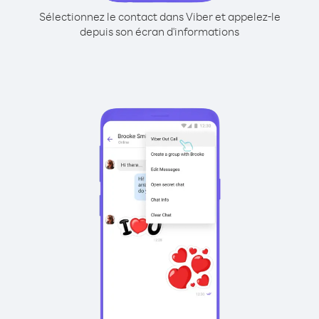
Sélectionnez le contact dans Viber et appelez-le
depuis son écran d'informations