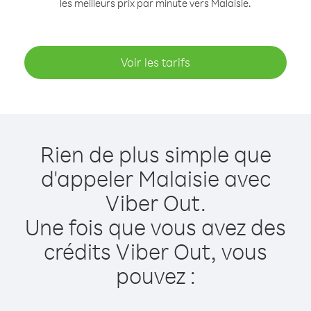
les meilleurs prix par minute vers Malaisie.
Voir les tarifs
Rien de plus simple que
d'appeler Malaisie avec
Viber Out.
Une fois que vous avez des
crédits Viber Out, vous
pouvez :