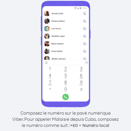
Composez le numéro sur le pavé numérique
Viber.
Pour appeler Malaisie depuis Cuba, composez
le numéro comme suit :
+
+
60
Numéro local