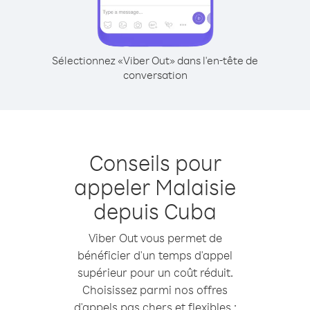
Sélectionnez «Viber Out» dans l'en-tête de
conversation
Conseils pour
appeler Malaisie
depuis Cuba
Viber Out vous permet de
bénéficier d'un temps d'appel
supérieur pour un coût réduit.
Choisissez parmi nos offres
d'appels pas chers et flexibles :