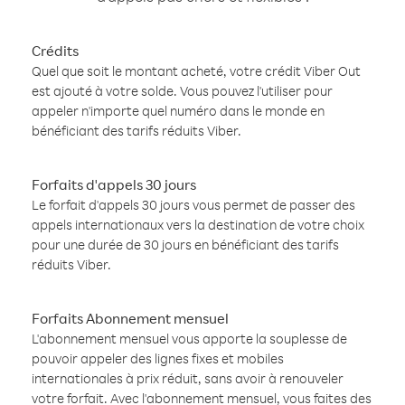
Crédits
Quel que soit le montant acheté, votre crédit Viber Out
est ajouté à votre solde. Vous pouvez l'utiliser pour
appeler n'importe quel numéro dans le monde en
bénéficiant des tarifs réduits Viber.
Forfaits d'appels 30 jours
Le forfait d'appels 30 jours vous permet de passer des
appels internationaux vers la destination de votre choix
pour une durée de 30 jours en bénéficiant des tarifs
réduits Viber.
Forfaits Abonnement mensuel
L'abonnement mensuel vous apporte la souplesse de
pouvoir appeler des lignes fixes et mobiles
internationales à prix réduit, sans avoir à renouveler
votre forfait. Avec l'abonnement mensuel, vous faites des