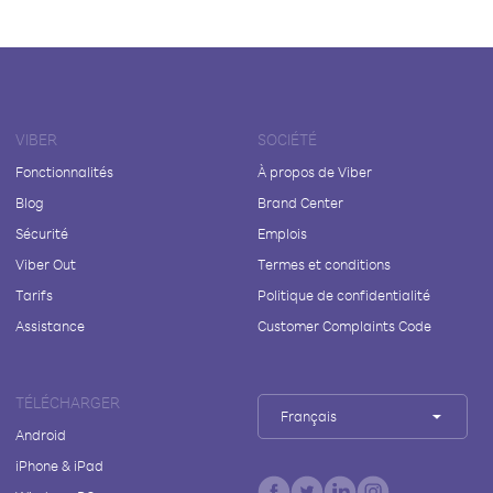
VIBER
SOCIÉTÉ
Fonctionnalités
À propos de Viber
Blog
Brand Center
Sécurité
Emplois
Viber Out
Termes et conditions
Tarifs
Politique de confidentialité
Assistance
Customer Complaints Code
TÉLÉCHARGER
Français
Android
iPhone & iPad