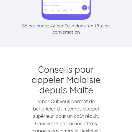
Sélectionnez «Viber Out» dans l'en-tête de
conversation
Conseils pour
appeler Malaisie
depuis Malte
Viber Out vous permet de
bénéficier d'un temps d'appel
supérieur pour un coût réduit.
Choisissez parmi nos offres
d'appels pas chers et flexibles :