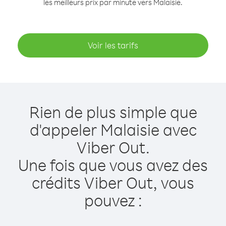
les meilleurs prix par minute vers Malaisie.
Voir les tarifs
Rien de plus simple que
d'appeler Malaisie avec
Viber Out.
Une fois que vous avez des
crédits Viber Out, vous
pouvez :