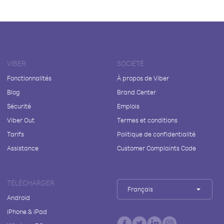
VIBER
SOCIÉTÉ
Fonctionnalités
À propos de Viber
Blog
Brand Center
Sécurité
Emplois
Viber Out
Termes et conditions
Tarifs
Politique de confidentialité
Assistance
Customer Complaints Code
TÉLÉCHARGER
Français
Android
iPhone & iPad