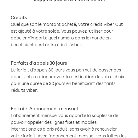
Crédits
Quel que soit le montant acheté, votre crédit Viber Out
est ajouté à votre solde. Vous pouvez l'utiliser pour
appeler n'importe quel numéro dans le monde en
bénéficiant des tarifs réduits Viber.
Forfaits d'appels 30 jours
Le forfait d'appels 30 jours vous permet de passer des
appels internationaux vers la destination de votre choix
pour une durée de 30 jours en bénéficiant des tarifs
réduits Viber.
Forfaits Abonnement mensuel
L'abonnement mensuel vous apporte la souplesse de
pouvoir appeler des lignes fixes et mobiles
internationales à prix réduit, sans avoir à renouveler
votre forfait. Avec l'abonnement mensuel, vous faites des