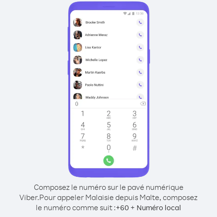
Composez le numéro sur le pavé numérique
Viber.
Pour appeler Malaisie depuis Malte, composez
le numéro comme suit :
+
+
60
Numéro local