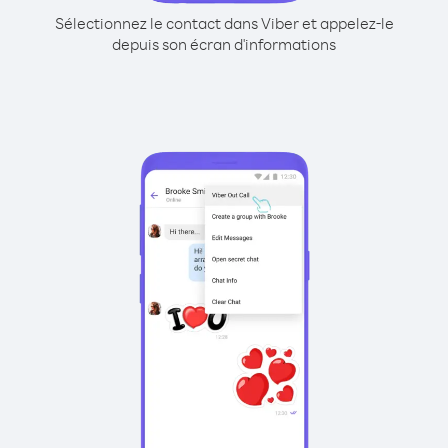
Sélectionnez le contact dans Viber et appelez-le
depuis son écran d'informations