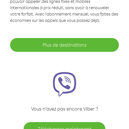
pouvoir appeler des lignes fixes et mobiles
internationales à prix réduit, sans avoir à renouveler
votre forfait. Avec l'abonnement mensuel, vous faites des
économies sur les appels que vous passez déjà.
Plus de destinations
Vous n’avez pas encore Viber ?
Télécharger maintenant