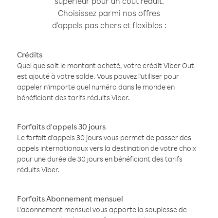
supérieur pour un coût réduit.
Choisissez parmi nos offres
d'appels pas chers et flexibles :
Crédits
Quel que soit le montant acheté, votre crédit Viber Out
est ajouté à votre solde. Vous pouvez l'utiliser pour
appeler n'importe quel numéro dans le monde en
bénéficiant des tarifs réduits Viber.
Forfaits d'appels 30 jours
Le forfait d'appels 30 jours vous permet de passer des
appels internationaux vers la destination de votre choix
pour une durée de 30 jours en bénéficiant des tarifs
réduits Viber.
Forfaits Abonnement mensuel
L'abonnement mensuel vous apporte la souplesse de