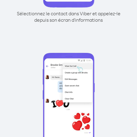
Sélectionnez le contact dans Viber et appelez-le
depuis son écran d'informations