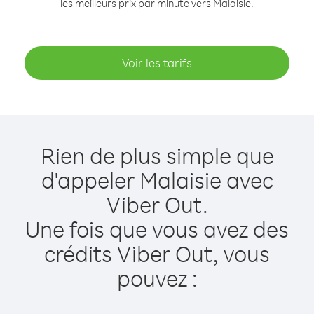
les meilleurs prix par minute vers Malaisie.
Voir les tarifs
Rien de plus simple que
d'appeler Malaisie avec
Viber Out.
Une fois que vous avez des
crédits Viber Out, vous
pouvez :