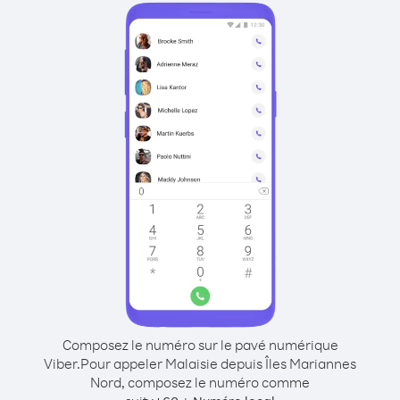
Composez le numéro sur le pavé numérique
Viber.
Pour appeler Malaisie depuis Îles Mariannes
Nord, composez le numéro comme