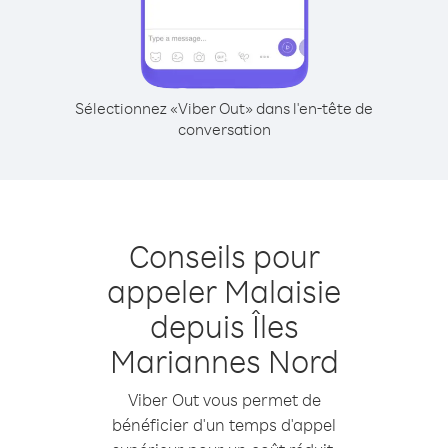
Sélectionnez «Viber Out» dans l'en-tête de
conversation
Conseils pour
appeler Malaisie
depuis Îles
Mariannes Nord
Viber Out vous permet de
bénéficier d'un temps d'appel