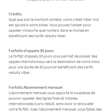
Crédits
Quel que soit le montant acheté, votre crédit Viber Out
est ajouté à votre solde. Vous pouvez l'utiliser pour
appeler n'importe quel numéro dans le monde en
bénéficiant des tarifs réduits Viber.
Forfaits d'appels 30 jours
Le forfait d'appels 30 jours vous permet de passer des
appels internationaux vers la destination de votre choix
pour une durée de 30 jours en bénéficiant des tarifs
réduits Viber.
Forfaits Abonnement mensuel
L'abonnement mensuel vous apporte la souplesse de
pouvoir appeler des lignes fixes et mobiles
internationales à prix réduit, sans avoir à renouveler
votre forfait. Avec l'abonnement mensuel, vous faites des