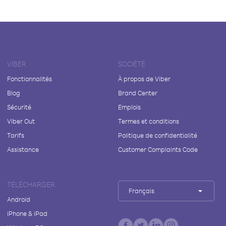
VIBER
SOCIÉTÉ
Fonctionnalités
À propos de Viber
Blog
Brand Center
Sécurité
Emplois
Viber Out
Termes et conditions
Tarifs
Politique de confidentialité
Assistance
Customer Complaints Code
TÉLÉCHARGER
Français
Android
iPhone & iPad