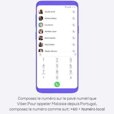
Composez le numéro sur le pavé numérique
Viber.
Pour appeler Malaisie depuis Portugal,
composez le numéro comme suit :
+
+
60
Numéro local