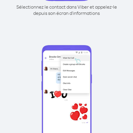
Sélectionnez le contact dans Viber et appelez-le
depuis son écran d'informations