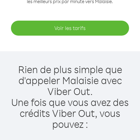
les meilleurs prix par minute vers Malaisie.
Voir les tarifs
Rien de plus simple que
d'appeler Malaisie avec
Viber Out.
Une fois que vous avez des
crédits Viber Out, vous
pouvez :