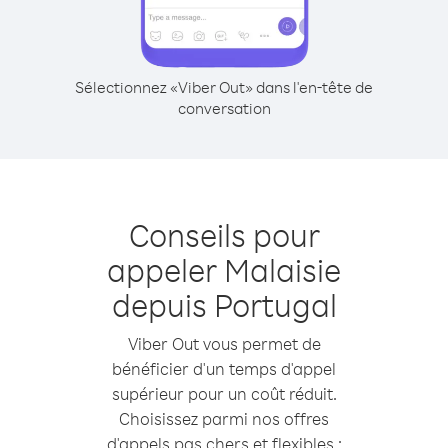
Sélectionnez «Viber Out» dans l'en-tête de
conversation
Conseils pour
appeler Malaisie
depuis Portugal
Viber Out vous permet de
bénéficier d'un temps d'appel
supérieur pour un coût réduit.
Choisissez parmi nos offres
d'appels pas chers et flexibles :