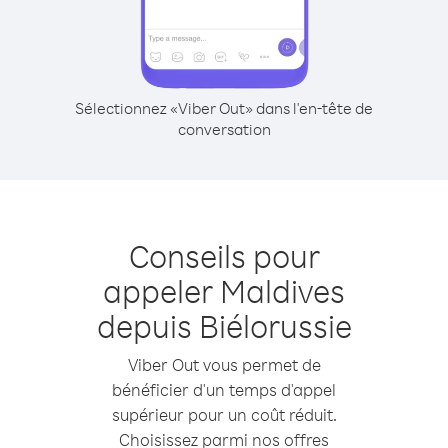
Sélectionnez «Viber Out» dans l'en-tête de
conversation
Conseils pour
appeler Maldives
depuis Biélorussie
Viber Out vous permet de
bénéficier d'un temps d'appel
supérieur pour un coût réduit.
Choisissez parmi nos offres