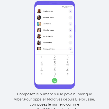
Composez le numéro sur le pavé numérique
Viber.
Pour appeler Maldives depuis Biélorussie,
composez le numéro comme