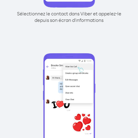
Sélectionnez le contact dans Viber et appelez-le
depuis son écran d'informations