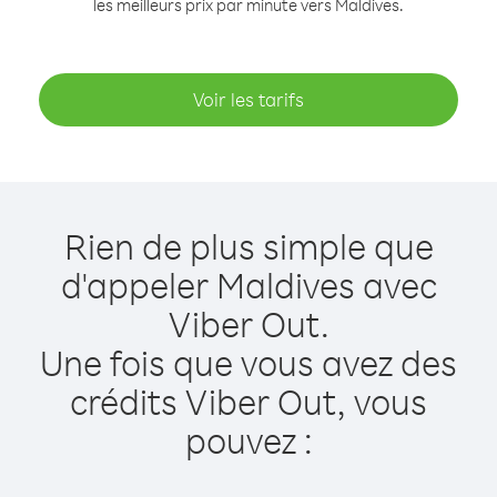
les meilleurs prix par minute vers Maldives.
Voir les tarifs
Rien de plus simple que
d'appeler Maldives avec
Viber Out.
Une fois que vous avez des
crédits Viber Out, vous
pouvez :