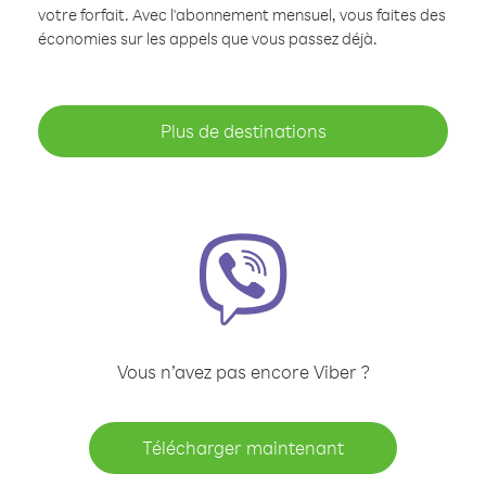
votre forfait. Avec l'abonnement mensuel, vous faites des
économies sur les appels que vous passez déjà.
Plus de destinations
Vous n’avez pas encore Viber ?
Télécharger maintenant