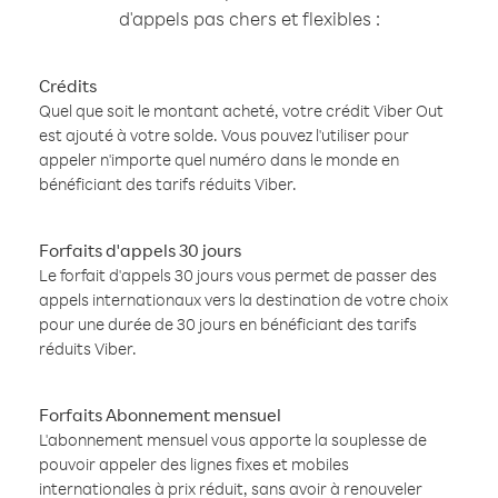
d'appels pas chers et flexibles :
Crédits
Quel que soit le montant acheté, votre crédit Viber Out
est ajouté à votre solde. Vous pouvez l'utiliser pour
appeler n'importe quel numéro dans le monde en
bénéficiant des tarifs réduits Viber.
Forfaits d'appels 30 jours
Le forfait d'appels 30 jours vous permet de passer des
appels internationaux vers la destination de votre choix
pour une durée de 30 jours en bénéficiant des tarifs
réduits Viber.
Forfaits Abonnement mensuel
L'abonnement mensuel vous apporte la souplesse de
pouvoir appeler des lignes fixes et mobiles
internationales à prix réduit, sans avoir à renouveler