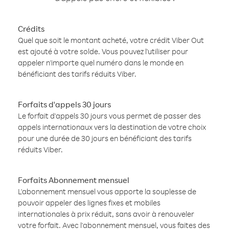
Crédits
Quel que soit le montant acheté, votre crédit Viber Out
est ajouté à votre solde. Vous pouvez l'utiliser pour
appeler n'importe quel numéro dans le monde en
bénéficiant des tarifs réduits Viber.
Forfaits d'appels 30 jours
Le forfait d'appels 30 jours vous permet de passer des
appels internationaux vers la destination de votre choix
pour une durée de 30 jours en bénéficiant des tarifs
réduits Viber.
Forfaits Abonnement mensuel
L'abonnement mensuel vous apporte la souplesse de
pouvoir appeler des lignes fixes et mobiles
internationales à prix réduit, sans avoir à renouveler
votre forfait. Avec l'abonnement mensuel, vous faites des