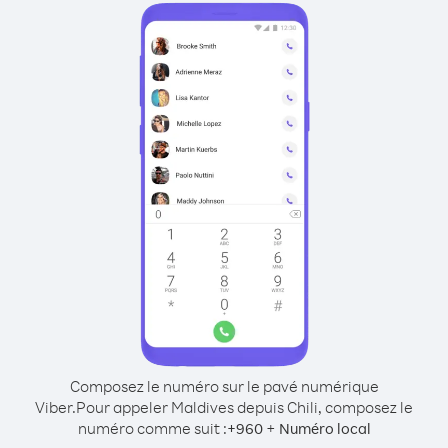
Composez le numéro sur le pavé numérique
Viber.
Pour appeler Maldives depuis Chili, composez le
numéro comme suit :
+
+
960
Numéro local