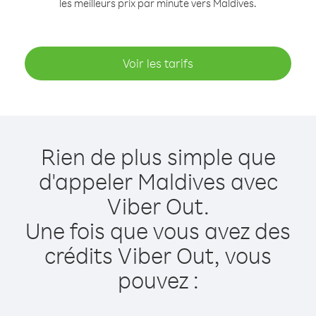
les meilleurs prix par minute vers Maldives.
Voir les tarifs
Rien de plus simple que
d'appeler Maldives avec
Viber Out.
Une fois que vous avez des
crédits Viber Out, vous
pouvez :