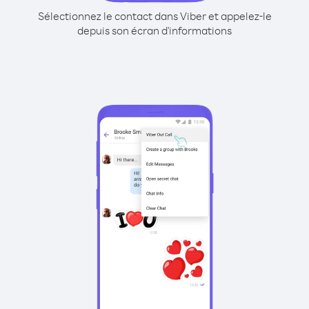
Sélectionnez le contact dans Viber et appelez-le
depuis son écran d'informations