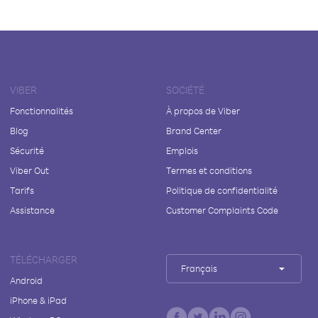
VIBER
SOCIÉTÉ
Fonctionnalités
À propos de Viber
Blog
Brand Center
Sécurité
Emplois
Viber Out
Termes et conditions
Tarifs
Politique de confidentialité
Assistance
Customer Complaints Code
TÉLÉCHARGER
Français
Android
iPhone & iPad