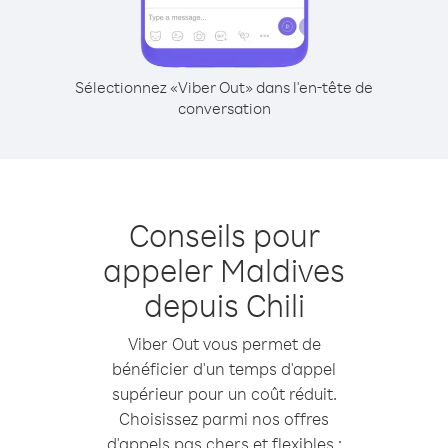
Sélectionnez «Viber Out» dans l'en-tête de
conversation
Conseils pour
appeler Maldives
depuis Chili
Viber Out vous permet de
bénéficier d'un temps d'appel
supérieur pour un coût réduit.
Choisissez parmi nos offres
d'appels pas chers et flexibles :