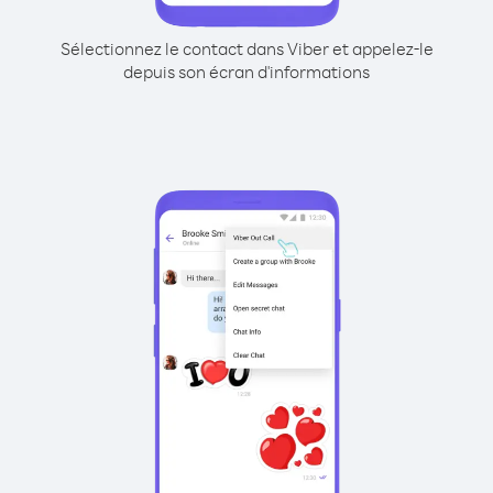
Sélectionnez le contact dans Viber et appelez-le
depuis son écran d'informations