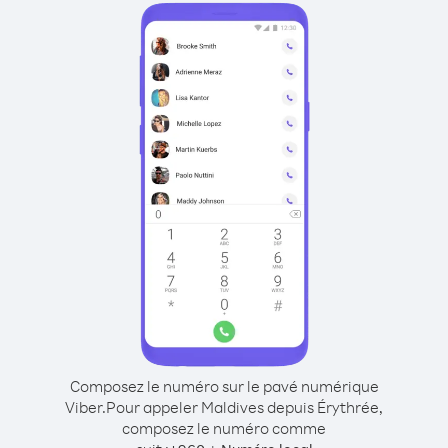
Composez le numéro sur le pavé numérique
Viber.
Pour appeler Maldives depuis Érythrée,
composez le numéro comme