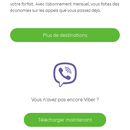
votre forfait. Avec l'abonnement mensuel, vous faites des
économies sur les appels que vous passez déjà.
Plus de destinations
Vous n’avez pas encore Viber ?
Télécharger maintenant