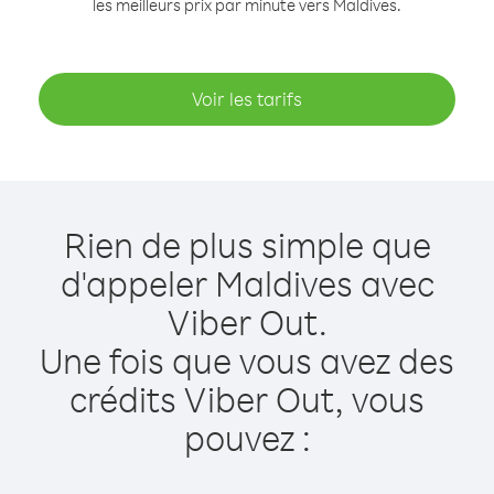
les meilleurs prix par minute vers Maldives.
Voir les tarifs
Rien de plus simple que
d'appeler Maldives avec
Viber Out.
Une fois que vous avez des
crédits Viber Out, vous
pouvez :