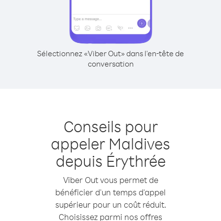
Sélectionnez «Viber Out» dans l'en-tête de
conversation
Conseils pour
appeler Maldives
depuis Érythrée
Viber Out vous permet de
bénéficier d'un temps d'appel
supérieur pour un coût réduit.
Choisissez parmi nos offres