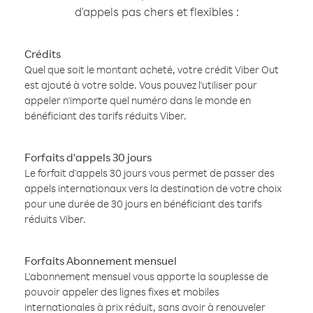
d'appels pas chers et flexibles :
Crédits
Quel que soit le montant acheté, votre crédit Viber Out
est ajouté à votre solde. Vous pouvez l'utiliser pour
appeler n'importe quel numéro dans le monde en
bénéficiant des tarifs réduits Viber.
Forfaits d'appels 30 jours
Le forfait d'appels 30 jours vous permet de passer des
appels internationaux vers la destination de votre choix
pour une durée de 30 jours en bénéficiant des tarifs
réduits Viber.
Forfaits Abonnement mensuel
L'abonnement mensuel vous apporte la souplesse de
pouvoir appeler des lignes fixes et mobiles
internationales à prix réduit, sans avoir à renouveler