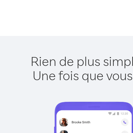
Rien de plus simp
Une fois que vous