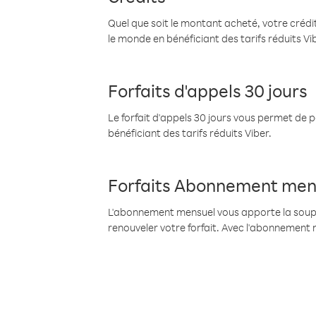
Quel que soit le montant acheté, votre crédit
le monde en bénéficiant des tarifs réduits Vi
Forfaits d'appels 30 jours
Le forfait d'appels 30 jours vous permet de 
bénéficiant des tarifs réduits Viber.
Forfaits Abonnement men
L'abonnement mensuel vous apporte la souples
renouveler votre forfait. Avec l'abonnement 