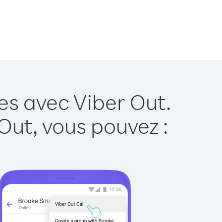
es avec Viber Out.
Out, vous pouvez :