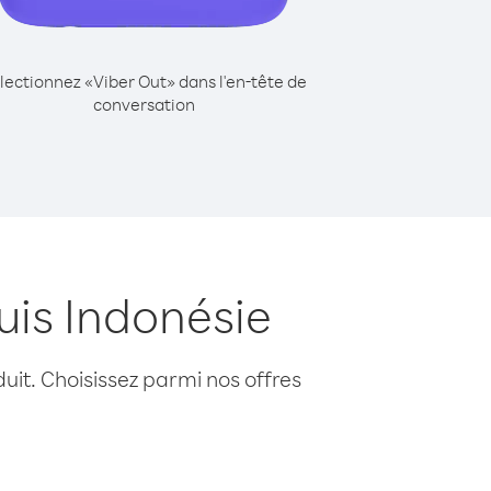
lectionnez «Viber Out» dans l'en-tête de
conversation
uis Indonésie
uit. Choisissez parmi nos offres