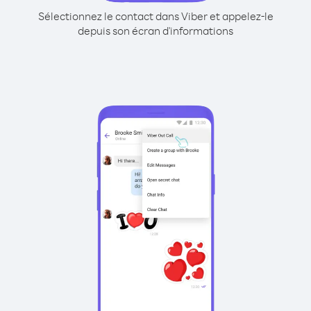
Sélectionnez le contact dans Viber et appelez-le
depuis son écran d'informations