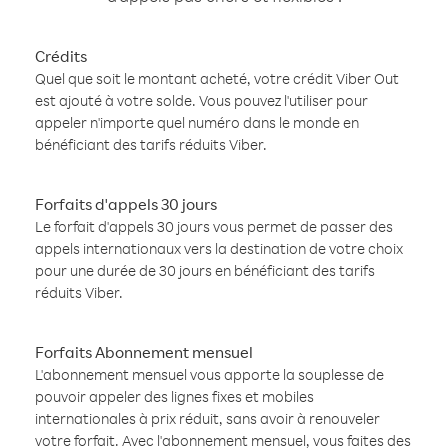
Crédits
Quel que soit le montant acheté, votre crédit Viber Out
est ajouté à votre solde. Vous pouvez l'utiliser pour
appeler n'importe quel numéro dans le monde en
bénéficiant des tarifs réduits Viber.
Forfaits d'appels 30 jours
Le forfait d'appels 30 jours vous permet de passer des
appels internationaux vers la destination de votre choix
pour une durée de 30 jours en bénéficiant des tarifs
réduits Viber.
Forfaits Abonnement mensuel
L'abonnement mensuel vous apporte la souplesse de
pouvoir appeler des lignes fixes et mobiles
internationales à prix réduit, sans avoir à renouveler
votre forfait. Avec l'abonnement mensuel, vous faites des