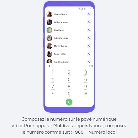
Composez le numéro sur le pavé numérique
Viber.
Pour appeler Maldives depuis Nauru, composez
le numéro comme suit :
+
+
960
Numéro local