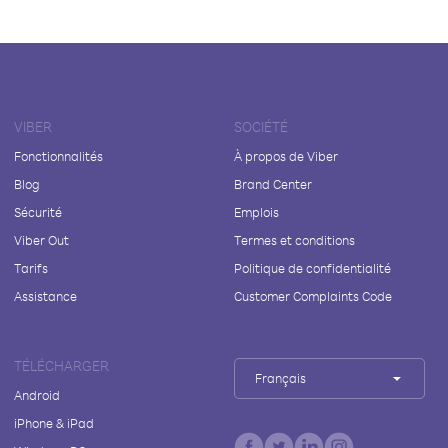
VIBER
SOCIÉTÉ
Fonctionnalités
À propos de Viber
Blog
Brand Center
Sécurité
Emplois
Viber Out
Termes et conditions
Tarifs
Politique de confidentialité
Assistance
Customer Complaints Code
TÉLÉCHARGER
Français
Android
iPhone & iPad