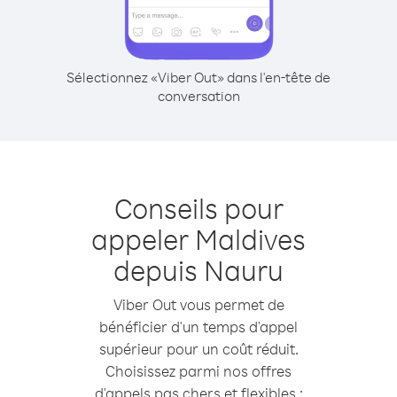
Sélectionnez «Viber Out» dans l'en-tête de
conversation
Conseils pour
appeler Maldives
depuis Nauru
Viber Out vous permet de
bénéficier d'un temps d'appel
supérieur pour un coût réduit.
Choisissez parmi nos offres
d'appels pas chers et flexibles :