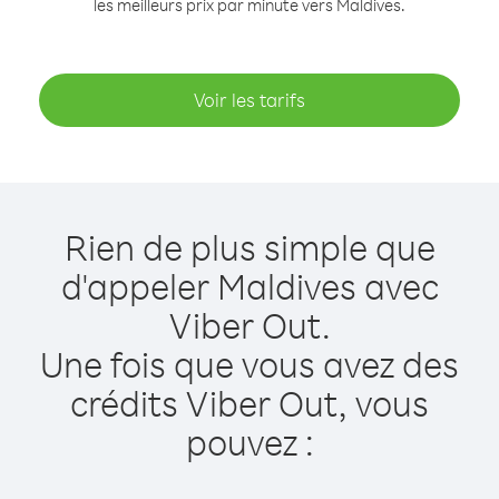
les meilleurs prix par minute vers Maldives.
Voir les tarifs
Rien de plus simple que
d'appeler Maldives avec
Viber Out.
Une fois que vous avez des
crédits Viber Out, vous
pouvez :