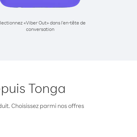
lectionnez «Viber Out» dans l'en-tête de
conversation
epuis Tonga
uit. Choisissez parmi nos offres