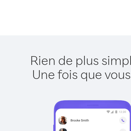
Rien de plus simp
Une fois que vous