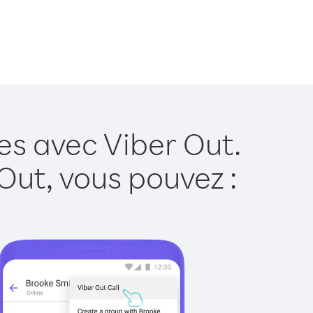
es avec Viber Out.
Out, vous pouvez :