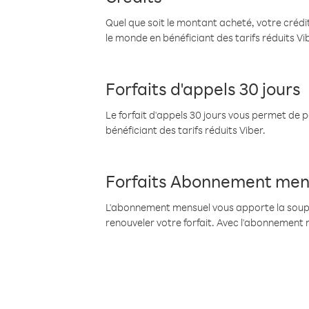
Quel que soit le montant acheté, votre crédit
le monde en bénéficiant des tarifs réduits Vi
Forfaits d'appels 30 jours
Le forfait d'appels 30 jours vous permet de 
bénéficiant des tarifs réduits Viber.
Forfaits Abonnement men
L'abonnement mensuel vous apporte la souples
renouveler votre forfait. Avec l'abonnement 