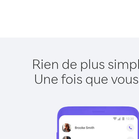
Rien de plus simp
Une fois que vous