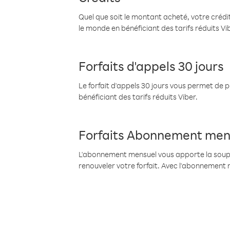
Quel que soit le montant acheté, votre crédit
le monde en bénéficiant des tarifs réduits Vi
Forfaits d'appels 30 jours
Le forfait d'appels 30 jours vous permet de 
bénéficiant des tarifs réduits Viber.
Forfaits Abonnement men
L'abonnement mensuel vous apporte la souples
renouveler votre forfait. Avec l'abonnement 