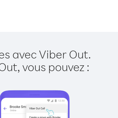
es avec Viber Out.
Out, vous pouvez :