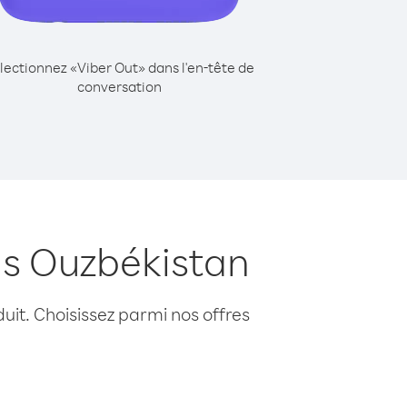
lectionnez «Viber Out» dans l'en-tête de
conversation
is Ouzbékistan
uit. Choisissez parmi nos offres