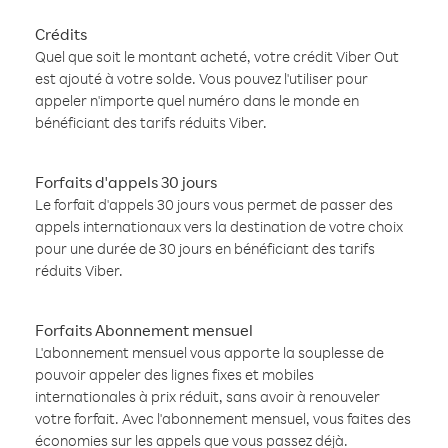
Crédits
Quel que soit le montant acheté, votre crédit Viber Out
est ajouté à votre solde. Vous pouvez l'utiliser pour
appeler n'importe quel numéro dans le monde en
bénéficiant des tarifs réduits Viber.
Forfaits d'appels 30 jours
Le forfait d'appels 30 jours vous permet de passer des
appels internationaux vers la destination de votre choix
pour une durée de 30 jours en bénéficiant des tarifs
réduits Viber.
Forfaits Abonnement mensuel
L'abonnement mensuel vous apporte la souplesse de
pouvoir appeler des lignes fixes et mobiles
internationales à prix réduit, sans avoir à renouveler
votre forfait. Avec l'abonnement mensuel, vous faites des
économies sur les appels que vous passez déjà.