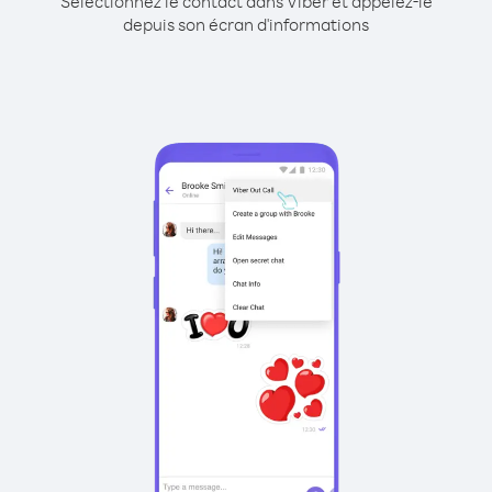
Sélectionnez le contact dans Viber et appelez-le
depuis son écran d'informations