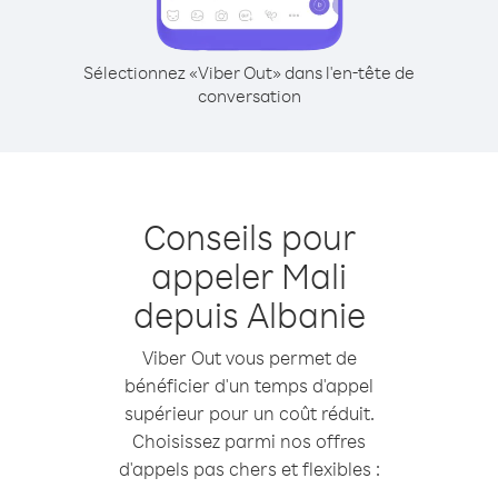
Sélectionnez «Viber Out» dans l'en-tête de
conversation
Conseils pour
appeler Mali
depuis Albanie
Viber Out vous permet de
bénéficier d'un temps d'appel
supérieur pour un coût réduit.
Choisissez parmi nos offres
d'appels pas chers et flexibles :