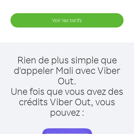
Voir les tarifs
Rien de plus simple que
d'appeler Mali avec Viber
Out.
Une fois que vous avez des
crédits Viber Out, vous
pouvez :