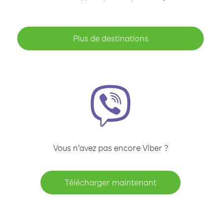
Plus de destinations
Vous n’avez pas encore Viber ?
Télécharger maintenant