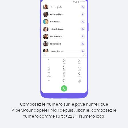
Composez le numéro sur le pavé numérique
Viber.
Pour appeler Mali depuis Albanie, composez le
numéro comme suit :
+
+
223
Numéro local