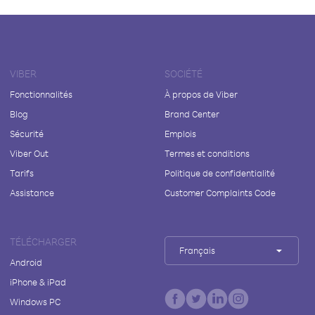
VIBER
SOCIÉTÉ
Fonctionnalités
À propos de Viber
Blog
Brand Center
Sécurité
Emplois
Viber Out
Termes et conditions
Tarifs
Politique de confidentialité
Assistance
Customer Complaints Code
TÉLÉCHARGER
Français
Android
iPhone & iPad
Windows PC