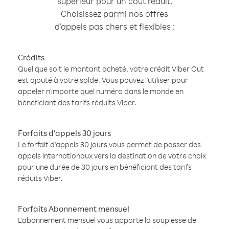
supérieur pour un coût réduit.
Choisissez parmi nos offres
d'appels pas chers et flexibles :
Crédits
Quel que soit le montant acheté, votre crédit Viber Out
est ajouté à votre solde. Vous pouvez l'utiliser pour
appeler n'importe quel numéro dans le monde en
bénéficiant des tarifs réduits Viber.
Forfaits d'appels 30 jours
Le forfait d'appels 30 jours vous permet de passer des
appels internationaux vers la destination de votre choix
pour une durée de 30 jours en bénéficiant des tarifs
réduits Viber.
Forfaits Abonnement mensuel
L'abonnement mensuel vous apporte la souplesse de