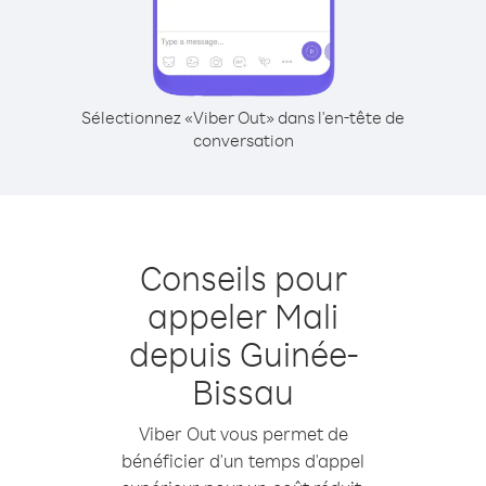
Sélectionnez «Viber Out» dans l'en-tête de
conversation
Conseils pour
appeler Mali
depuis Guinée-
Bissau
Viber Out vous permet de
bénéficier d'un temps d'appel