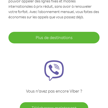
pouvoir appeler des lignes fixes et mobiles
internationales à prix réduit, sans avoir à renouveler
votre forfait. Avec l'abonnement mensuel, vous faites des
économies sur les appels que vous passez déjà.
Plus de destinations
Vous n’avez pas encore Viber ?
Télécharger maintenant