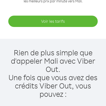
les meilleurs prix par minute vers Mali.
Voir les tarifs
Rien de plus simple que
d'appeler Mali avec Viber
Out.
Une fois que vous avez des
crédits Viber Out, vous
pouvez :