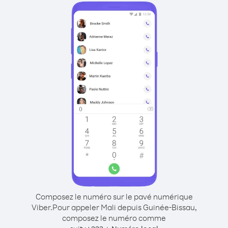
Composez le numéro sur le pavé numérique
Viber.
Pour appeler Mali depuis Guinée-Bissau,
composez le numéro comme