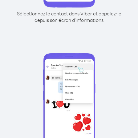
Sélectionnez le contact dans Viber et appelez-le
depuis son écran d'informations