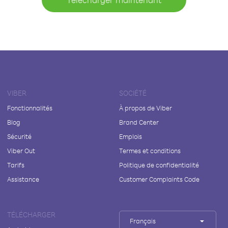
VIBER
SOCIÉTÉ
Fonctionnalités
À propos de Viber
Blog
Brand Center
Sécurité
Emplois
Viber Out
Termes et conditions
Tarifs
Politique de confidentialité
Assistance
Customer Complaints Code
TÉLÉCHARGER
Français